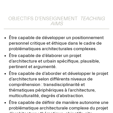
OBJECTIFS D’ENSEIGNEMENT
TEACHING
AIMS
Être capable de développer un positionnement
personnel critique et éthique dans le cadre de
problématiques architecturales complexes.
Être capable de d’élaborer un projet
d’architecture et urbain spécifique, plausible,
pertinent et argumenté.
Être capable de d’aborder et développer le projet
d’architecture selon différents niveaux de
compréhension : transdisciplinarité et
thématiques périphériques à l’architecture,
multiculturalité, degrés d’abstraction.
Être capable de définir de manière autonome une
problématique architecturale complexe du projet