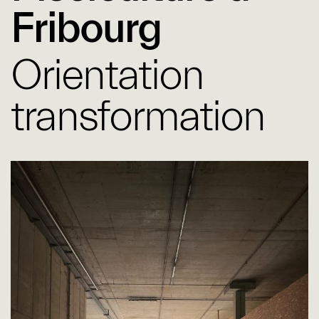
Fribourg
Orientation
transformation