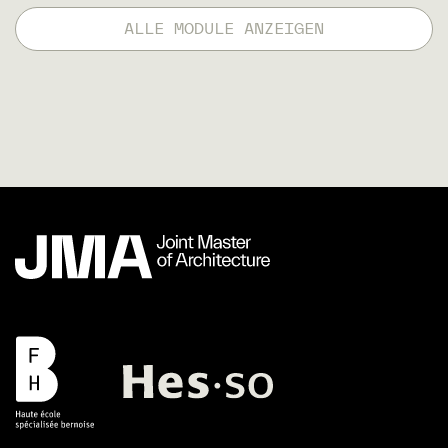
ALLE MODULE ANZEIGEN