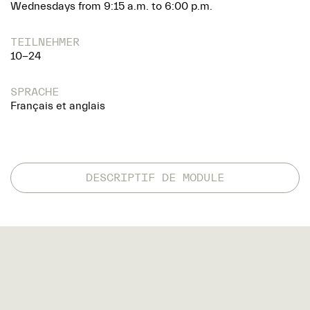
Wednesdays from 9:15 a.m. to 6:00 p.m.
TEILNEHMER
10-24
SPRACHE
Français et anglais
DESCRIPTIF DE MODULE