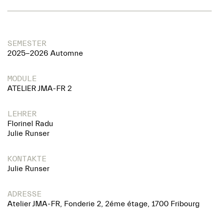
SEMESTER
2025-2026 Automne
MODULE
ATELIER JMA-FR 2
LEHRER
Florinel Radu
Julie Runser
KONTAKTE
Julie Runser
ADRESSE
Atelier JMA-FR, Fonderie 2, 2éme étage, 1700 Fribourg