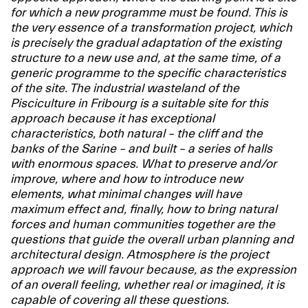
for which a new programme must be found. This is
the very essence of a transformation project, which
is precisely the gradual adaptation of the existing
structure to a new use and, at the same time, of a
generic programme to the specific characteristics
of the site. The industrial wasteland of the
Pisciculture in Fribourg is a suitable site for this
approach because it has exceptional
characteristics, both natural – the cliff and the
banks of the Sarine – and built – a series of halls
with enormous spaces. What to preserve and/or
improve, where and how to introduce new
elements, what minimal changes will have
maximum effect and, finally, how to bring natural
forces and human communities together are the
questions that guide the overall urban planning and
architectural design. Atmosphere is the project
approach we will favour because, as the expression
of an overall feeling, whether real or imagined, it is
capable of covering all these questions.