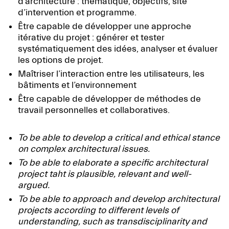
d’architecture : thématique, objectifs, site
d’intervention et programme.
Être capable de développer une approche
itérative du projet : générer et tester
systématiquement des idées, analyser et évaluer
les options de projet.
Maîtriser l’interaction entre les utilisateurs, les
bâtiments et l’environnement
Être capable de développer de méthodes de
travail personnelles et collaboratives.
To be able to develop a critical and ethical stance
on complex architectural issues.
To be able to elaborate a specific architectural
project taht is plausible, relevant and well-
argued.
To be able to approach and develop architectural
projects according to different levels of
understanding, such as transdisciplinarity and