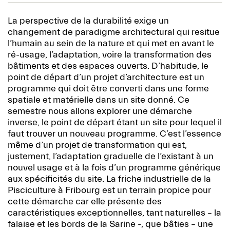
La perspective de la durabilité exige un
changement de paradigme architectural qui resitue
l’humain au sein de la nature et qui met en avant le
ré-usage, l’adaptation, voire la transformation des
bâtiments et des espaces ouverts. D’habitude, le
point de départ d’un projet d’architecture est un
programme qui doit être converti dans une forme
spatiale et matérielle dans un site donné. Ce
semestre nous allons explorer une démarche
inverse, le point de départ étant un site pour lequel il
faut trouver un nouveau programme. C’est l’essence
même d’un projet de transformation qui est,
justement, l’adaptation graduelle de l’existant à un
nouvel usage et à la fois d’un programme générique
aux spécificités du site. La friche industrielle de la
Pisciculture à Fribourg est un terrain propice pour
cette démarche car elle présente des
caractéristiques exceptionnelles, tant naturelles – la
falaise et les bords de la Sarine -, que bâties – une