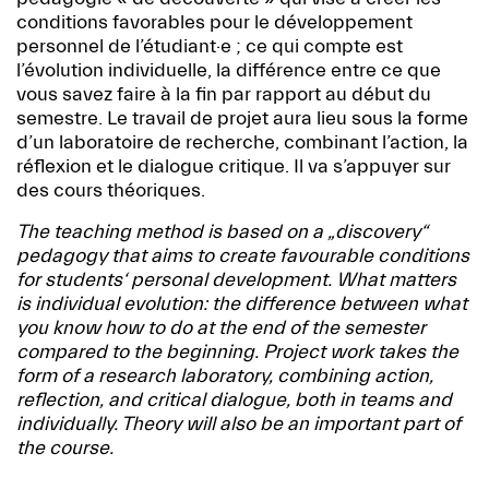
conditions favorables pour le développement
personnel de l’étudiant·e ; ce qui compte est
l’évolution individuelle, la différence entre ce que
vous savez faire à la fin par rapport au début du
semestre. Le travail de projet aura lieu sous la forme
d’un laboratoire de recherche, combinant l’action, la
réflexion et le dialogue critique. Il va s’appuyer sur
des cours théoriques.
The teaching method is based on a „discovery“
pedagogy that aims to create favourable conditions
for students‘ personal development. What matters
is individual evolution: the difference between what
you know how to do at the end of the semester
compared to the beginning. Project work takes the
form of a research laboratory, combining action,
reflection, and critical dialogue, both in teams and
individually. Theory will also be an important part of
the course.