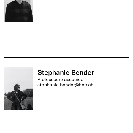
Stephanie Bender
Professeure associée
stephanie.bender@hefr.ch