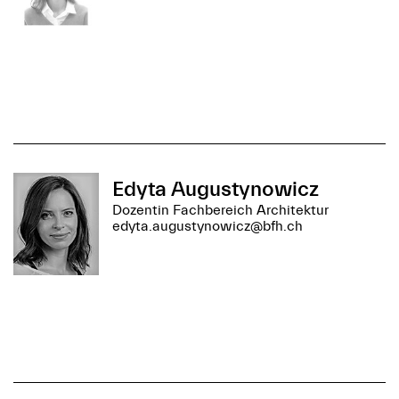
Edyta Augustynowicz
Dozentin Fachbereich Architektur
edyta.augustynowicz@bfh.ch