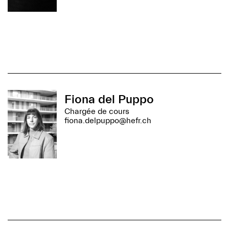
Fiona del Puppo
Chargée de cours
fiona.delpuppo@hefr.ch