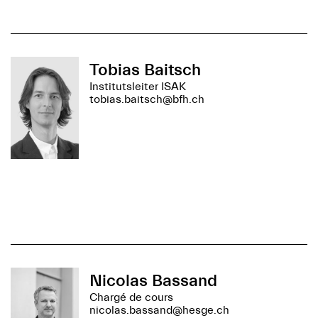
Tobias Baitsch
Institutsleiter ISAK
tobias.baitsch@bfh.ch
Nicolas Bassand
Chargé de cours
nicolas.bassand@hesge.ch