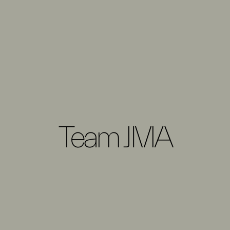
Team JMA