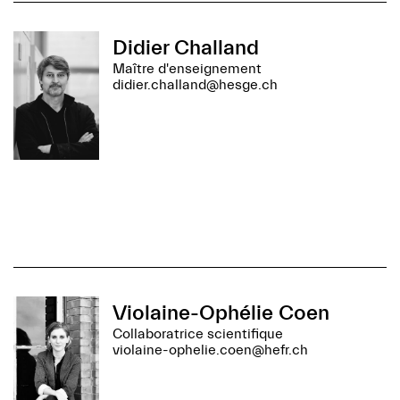
Didier Challand
Maître d'enseignement
didier.challand@hesge.ch
Violaine-Ophélie Coen
Collaboratrice scientifique
violaine-ophelie.coen@hefr.ch