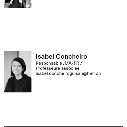
Isabel Concheiro
Responsable JMA-FR /
Professeure associée
isabel.concheiroguisan@hefr.ch