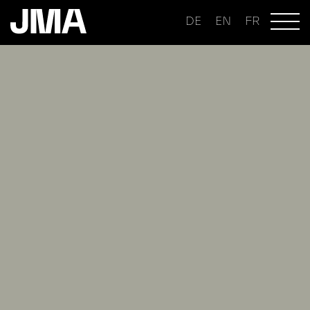
DE
EN
FR