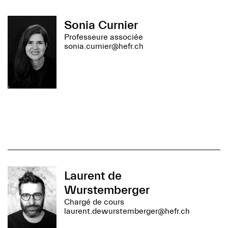
Sonia Curnier
Professeure associée
sonia.curnier@hefr.ch
Laurent de
Wurstemberger
Chargé de cours
laurent.dewurstemberger@hefr.ch