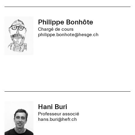
Philippe Bonhôte
Chargé de cours
philippe.bonhote@hesge.ch
Hani Buri
Professeur associé
hans.buri@hefr.ch