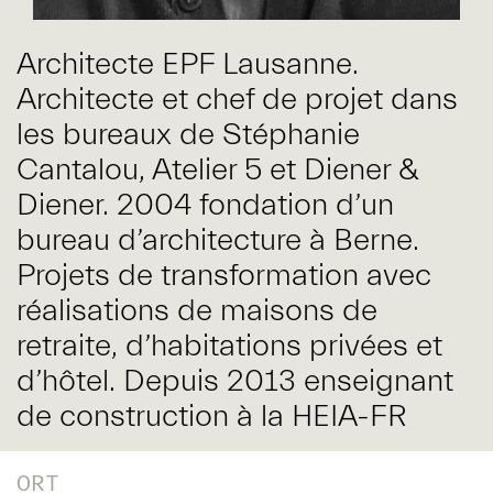
Architecte EPF Lausanne.
Architecte et chef de projet dans
les bureaux de Stéphanie
Cantalou, Atelier 5 et Diener &
Diener. 2004 fondation d’un
bureau d’architecture à Berne.
Projets de transformation avec
réalisations de maisons de
retraite, d’habitations privées et
d’hôtel. Depuis 2013 enseignant
de construction à la HEIA-FR
ORT