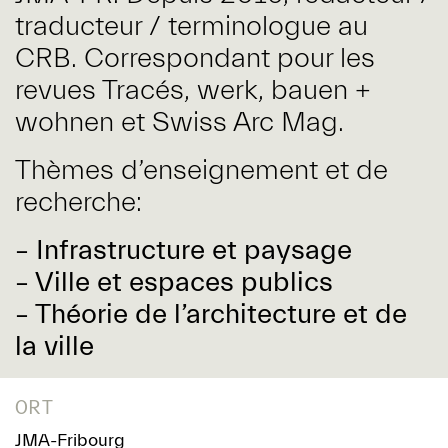
traducteur / terminologue au
CRB. Correspondant pour les
revues Tracés, werk, bauen +
wohnen et Swiss Arc Mag.
Thèmes d’enseignement et de
recherche:
– Infrastructure et paysage
– Ville et espaces publics
– Théorie de l’architecture et de
la ville
ORT
JMA-Fribourg