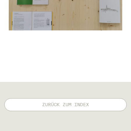
ZURÜCK ZUM INDEX