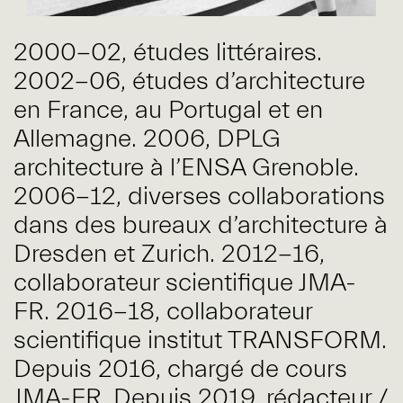
2000-02, études littéraires.
2002-06, études d’architecture
en France, au Portugal et en
Allemagne. 2006, DPLG
architecture à l’ENSA Grenoble.
2006-12, diverses collaborations
dans des bureaux d’architecture à
Dresden et Zurich. 2012-16,
collaborateur scientifique JMA-
FR. 2016-18, collaborateur
scientifique institut TRANSFORM.
Depuis 2016, chargé de cours
JMA-FR. Depuis 2019, rédacteur /