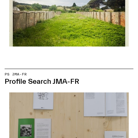
PS JMA-FR
Profile Search JMA-FR