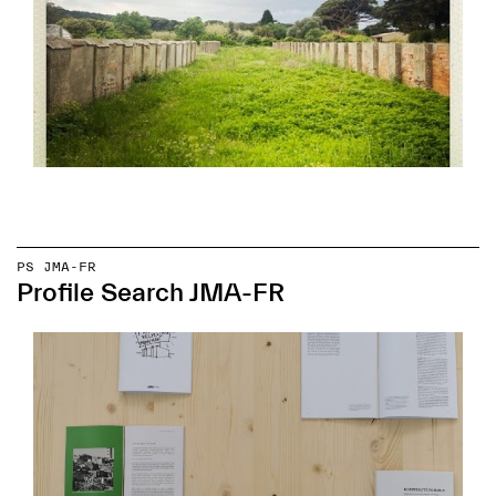
PS JMA-FR
Profile Search JMA-FR