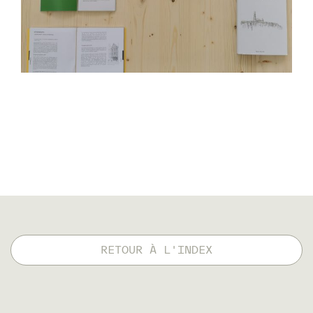
RETOUR À L'INDEX