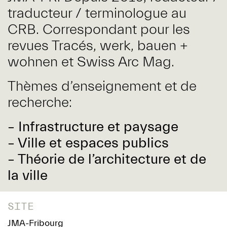
traducteur / terminologue au
CRB. Correspondant pour les
revues Tracés, werk, bauen +
wohnen et Swiss Arc Mag.
Thèmes d’enseignement et de
recherche:
– Infrastructure et paysage
– Ville et espaces publics
– Théorie de l’architecture et de
la ville
SITE
JMA-Fribourg