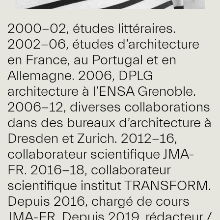
2000-02, études littéraires.
2002-06, études d’architecture
en France, au Portugal et en
Allemagne. 2006, DPLG
architecture à l’ENSA Grenoble.
2006-12, diverses collaborations
dans des bureaux d’architecture à
Dresden et Zurich. 2012-16,
collaborateur scientifique JMA-
FR. 2016-18, collaborateur
scientifique institut TRANSFORM.
Depuis 2016, chargé de cours
JMA-FR. Depuis 2019, rédacteur /