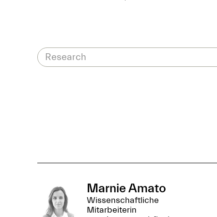
Marnie Amato
Wissenschaftliche
Mitarbeiterin