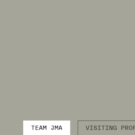
TEAM JMA
VISITING PRO