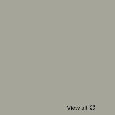
View all