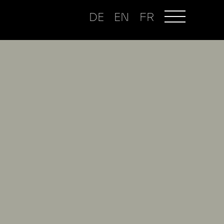
DE
EN
FR