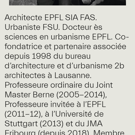
Architecte EPFL SIA FAS.
Urbaniste FSU. Docteur ès
sciences en urbanisme EPFL. Co-
fondatrice et partenaire associée
depuis 1998 du bureau
d’architecture et d’urbanisme 2b
architectes à Lausanne.
Professeure ordinaire du Joint
Master Berne (2005-2014),
Professeure invitée à l’EPFL
(2011-12), à l’Université de
Stuttgart (2013) et du JMA
Fribourg (depuis 2018). Membre