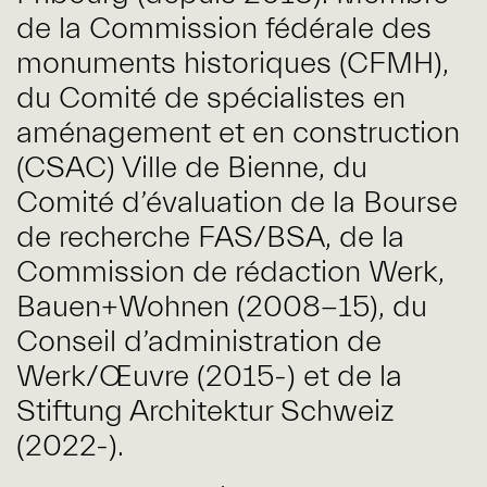
de la Commission fédérale des
monuments historiques (CFMH),
du Comité de spécialistes en
aménagement et en construction
(CSAC) Ville de Bienne, du
Comité d’évaluation de la Bourse
de recherche FAS/BSA, de la
Commission de rédaction Werk,
Bauen+Wohnen (2008-15), du
Conseil d’administration de
Werk/Œuvre (2015-) et de la
Stiftung Architektur Schweiz
(2022-).