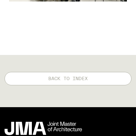
BACK TO INDEX