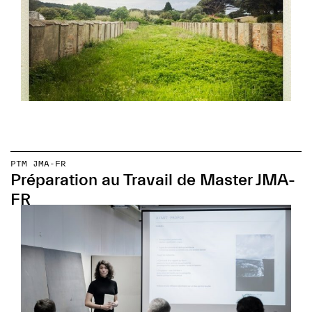
PTM JMA-FR
Préparation au Travail de Master JMA-
FR