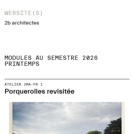
WEBSITE(S)
2b architectes
MODULES AU SEMESTRE 2026
PRINTEMPS
ATELIER JMA-FR 1
Porquerolles revisitée