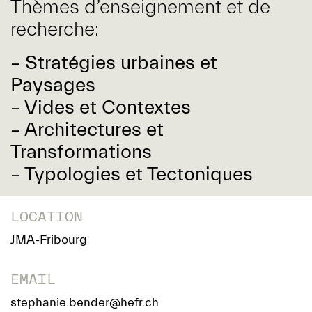
Thèmes d’enseignement et de
recherche:
– Stratégies urbaines et
Paysages
– Vides et Contextes
– Architectures et
Transformations
– Typologies et Tectoniques
LOCATION
JMA-Fribourg
EMAIL
stephanie.bender@hefr.ch