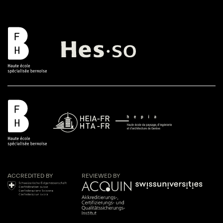
ACCREDITED BY
REVIEWED BY