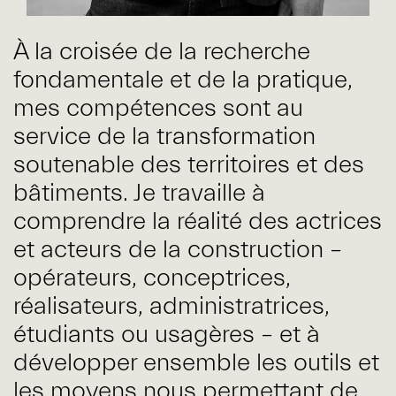
À la croisée de la recherche
fondamentale et de la pratique,
mes compétences sont au
service de la transformation
soutenable des territoires et des
bâtiments. Je travaille à
comprendre la réalité des actrices
et acteurs de la construction –
opérateurs, conceptrices,
réalisateurs, administratrices,
étudiants ou usagères – et à
développer ensemble les outils et
les moyens nous permettant de