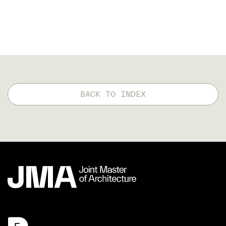
BACK TO INDEX