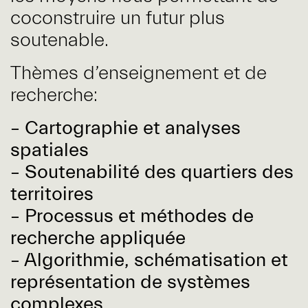
coconstruire un futur plus
soutenable.
Thèmes d’enseignement et de
recherche:
– Cartographie et analyses
spatiales
– Soutenabilité des quartiers des
territoires
– Processus et méthodes de
recherche appliquée
– Algorithmie, schématisation et
représentation de systèmes
complexes