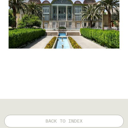
BACK TO INDEX