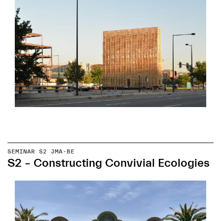
SEMINAR S2 JMA-BE
S2 – Constructing Convivial Ecologies