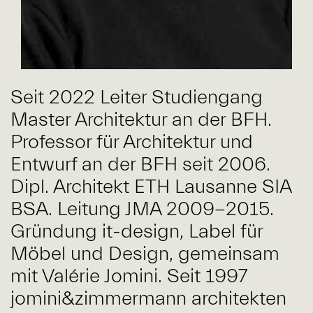
Seit 2022 Leiter Studiengang
Master Architektur an der BFH.
Professor für Architektur und
Entwurf an der BFH seit 2006.
Dipl. Architekt ETH Lausanne SIA
BSA. Leitung JMA 2009-2015.
Gründung it-design, Label für
Möbel und Design, gemeinsam
mit Valérie Jomini. Seit 1997
jomini&zimmermann architekten