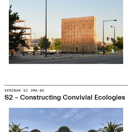
SEMINAR S2 JMA-BE
S2 – Constructing Convivial Ecologies