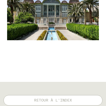
RETOUR À L'INDEX