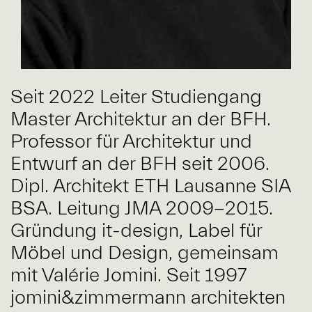
Seit 2022 Leiter Studiengang
Master Architektur an der BFH.
Professor für Architektur und
Entwurf an der BFH seit 2006.
Dipl. Architekt ETH Lausanne SIA
BSA. Leitung JMA 2009-2015.
Gründung it-design, Label für
Möbel und Design, gemeinsam
mit Valérie Jomini. Seit 1997
jomini&zimmermann architekten