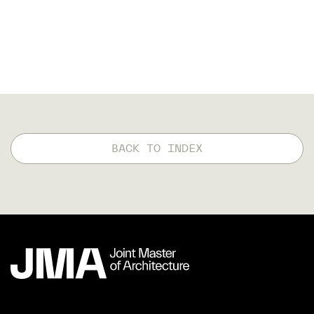
BACK TO INDEX