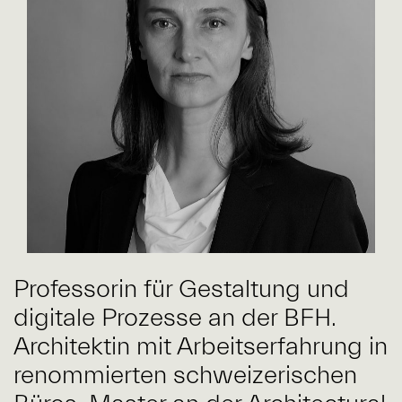
Professorin für Gestaltung und
digitale Prozesse an der BFH.
Architektin mit Arbeitserfahrung in
renommierten schweizerischen