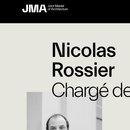
Nicolas
Rossier
Chargé de