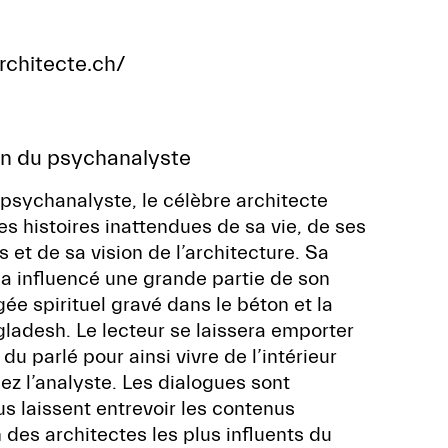
rchitecte.ch/
van du psychanalyste
 psychanalyste, le célèbre architecte
es histoires inattendues de sa vie, de ses
 et de sa vision de l’architecture. Sa
a influencé une grande partie de son
e spirituel gravé dans le béton et la
ladesh. Le lecteur se laissera emporter
u parlé pour ainsi vivre de l’intérieur
z l’analyste. Les dialogues sont
us laissent entrevoir les contenus
 des architectes les plus influents du