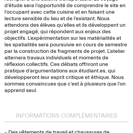
d’étude sera l’opportunité de comprendre le site en
l’occupant avec cette cuisine et en faisant une
lecture sensible du lieu et de l’existant. Nous
attendons des élèves qu’elles et ils développent un
projet engagé, qui répondent aux enjeux des
objectifs. L’expérimentation sur les matérialités et
les spatialités sera poursuivie en cours de semestre
par la construction de fragments de projet. L’atelier
alternera travaux individuels et moments de
réflexion collectifs. Ces débats offriront une
pratique d’argumentations aux étudiant.es, qui
développeront leur esprit critique et éthique. Nous
sommes convaincues que c’est à plusieurs que l’on
apprend seul.
INFORMATIONS COMPLÉMENTAIRES
– Des vêtements de travail et chaussures de