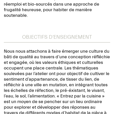
réemploi et bio-sourcés dans une approche de
frugalité heureuse, pour habiter de manière
soutenable.
OBJECTIFS D’ENSEIGNEMENT
Nous nous attachons à faire émerger une culture du
bâti de qualité au travers d’une conception réfléchie
et engagée, où les valeurs éthiques et culturelles
occupent une place centrale. Les thématiques
soulevées par l’atelier ont pour objectif de cultiver le
sentiment d’appartenance, de tisser du lien, de
réfléchir à une ville en mutation, en intégrant toutes
les échelles de réfection, le pré-éxistant, le vivant,
l’eau, le sol, l’alimentation. « Entrez par la cuisine »
est un moyen de se pencher sur un lieu ordinaire
pour explorer et développer des réponses au
travers de différents modes d’habitat de la pièce à