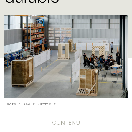
Photo : Anouk Ruffieux
CONTENU