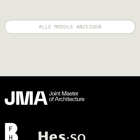
ALLE MODULE ANZEIGEN