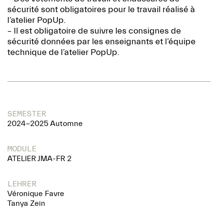
sécurité sont obligatoires pour le travail réalisé à
l’atelier PopUp.
– Il est obligatoire de suivre les consignes de
sécurité données par les enseignants et l’équipe
technique de l’atelier PopUp.
SEMESTER
2024-2025 Automne
MODULE
ATELIER JMA-FR 2
LEHRER
Véronique Favre
Tanya Zein