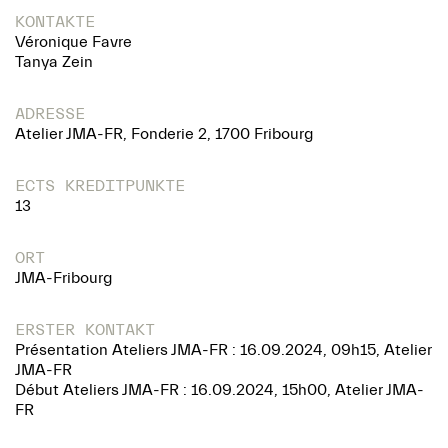
KONTAKTE
Véronique Favre
Tanya Zein
ADRESSE
Atelier JMA-FR, Fonderie 2, 1700 Fribourg
ECTS KREDITPUNKTE
13
ORT
JMA-Fribourg
ERSTER KONTAKT
Présentation Ateliers JMA-FR : 16.09.2024, 09h15, Atelier
JMA-FR
Début Ateliers JMA-FR : 16.09.2024, 15h00, Atelier JMA-
FR