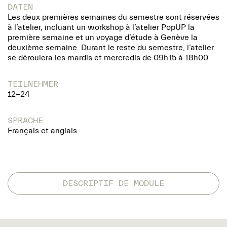
DATEN
Les deux premières semaines du semestre sont réservées
à l’atelier, incluant un workshop à l’atelier PopUP la
première semaine et un voyage d’étude à Genève la
deuxième semaine. Durant le reste du semestre, l’atelier
se déroulera les mardis et mercredis de 09h15 à 18h00.
TEILNEHMER
12-24
SPRACHE
Français et anglais
DESCRIPTIF DE MODULE