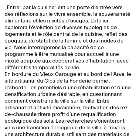
„Entrer par la cuisine“ est une porte d’entrée vers
des réflexions sur le vivre ensemble, la souveraineté
alimentaire et les mixités d’usages. L’atelier
explorera l’évolution de diverses typologies de
logements et le rôle central de la cuisine, reflet des
époques, du statut de la femme et des modes de
vie. Nous interrogerons la capacité de ce
programme à être mutualisé pour accueillir une
mixité adaptée aux coopératives d’habitation, avec
différentes temporalités de vie.
En bordure du Vieux Carouge et au bord de l’Arve, le
site artisanal du Clos de la Fonderie permet
d’aborder les potentiels d’une réhabilitation et d’une
densification urbaine désirable, en questionnant
comment construire la ville sur la ville. Entre
artisanat et activité maraichère, l’activation des rez-
de-chaussée tirera profit d’une requalification
écologique des sols. Les recherches s’orienteront
vers une transition écologique de la ville, à travers
une architecture durable, utilisant des matériaux de