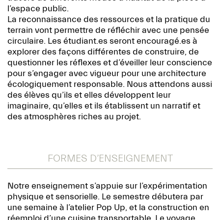
l’espace public.
La reconnaissance des ressources et la pratique du
terrain vont permettre de réfléchir avec une pensée
circulaire. Les étudiant.es seront encouragé.es à
explorer des façons différentes de construire, de
questionner les réflexes et d’éveiller leur conscience
pour s’engager avec vigueur pour une architecture
écologiquement responsable. Nous attendons aussi
des élèves qu’ils et elles développent leur
imaginaire, qu’elles et ils établissent un narratif et
des atmosphères riches au projet.
FORMES D’ENSEIGNEMENT
Notre enseignement s’appuie sur l’expérimentation
physique et sensorielle. Le semestre débutera par
une semaine à l’atelier Pop Up, et la construction en
réemploi d’une cuisine transportable. Le voyage