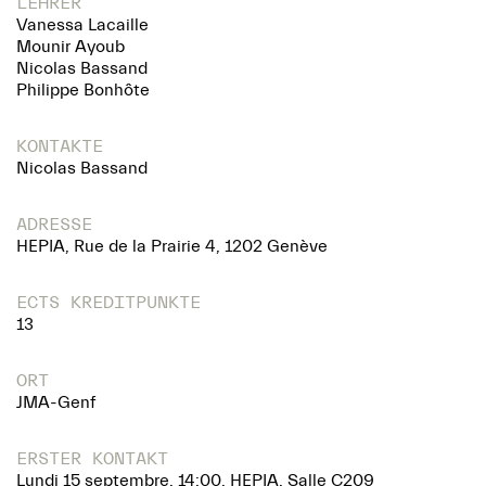
LEHRER
Vanessa Lacaille
Mounir Ayoub
Nicolas Bassand
Philippe Bonhôte
KONTAKTE
Nicolas Bassand
ADRESSE
HEPIA, Rue de la Prairie 4, 1202 Genève
ECTS KREDITPUNKTE
13
ORT
JMA-Genf
ERSTER KONTAKT
Lundi 15 septembre, 14:00, HEPIA, Salle C209