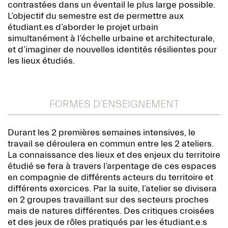
contrastées dans un éventail le plus large possible.
L’objectif du semestre est de permettre aux
étudiant.es d’aborder le projet urbain
simultanément à l’échelle urbaine et architecturale,
et d’imaginer de nouvelles identités résilientes pour
les lieux étudiés.
FORMES D’ENSEIGNEMENT
Durant les 2 premières semaines intensives, le
travail se déroulera en commun entre les 2 ateliers.
La connaissance des lieux et des enjeux du territoire
étudié se fera à travers l’arpentage de ces espaces
en compagnie de différents acteurs du territoire et
différents exercices. Par la suite, l’atelier se divisera
en 2 groupes travaillant sur des secteurs proches
mais de natures différentes. Des critiques croisées
et des jeux de rôles pratiqués par les étudiant.e.s