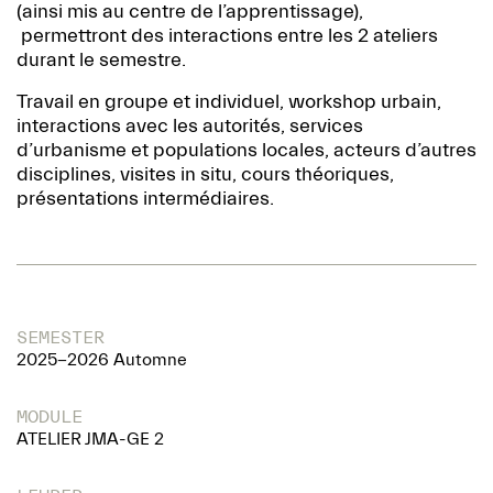
(ainsi mis au centre de l’apprentissage),
permettront des interactions entre les 2 ateliers
durant le semestre.
Travail en groupe et individuel, workshop urbain,
interactions avec les autorités, services
d’urbanisme et populations locales, acteurs d’autres
disciplines, visites in situ, cours théoriques,
présentations intermédiaires.
SEMESTER
2025-2026 Automne
MODULE
ATELIER JMA-GE 2