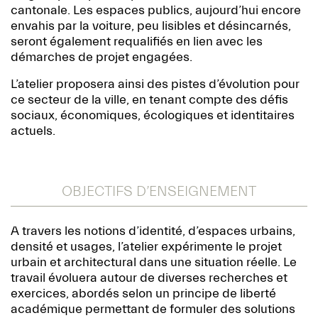
cantonale. Les espaces publics, aujourd’hui encore
envahis par la voiture, peu lisibles et désincarnés,
seront également requalifiés en lien avec les
démarches de projet engagées.
L’atelier proposera ainsi des pistes d’évolution pour
ce secteur de la ville, en tenant compte des défis
sociaux, économiques, écologiques et identitaires
actuels.
OBJECTIFS D’ENSEIGNEMENT
A travers les notions d’identité, d’espaces urbains,
densité et usages, l’atelier expérimente le projet
urbain et architectural dans une situation réelle. Le
travail évoluera autour de diverses recherches et
exercices, abordés selon un principe de liberté
académique permettant de formuler des solutions