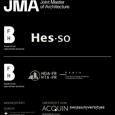
AKKREDITIERT
ÜBERPRÜFT VON
DURCH