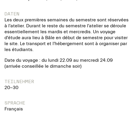
DATEN
Les deux premières semaines du semestre sont réservées
à l'atelier. Durant le reste du semestre l'atelier se déroule
essentiellement les mardis et mercredis. Un voyage
d'étude aura lieu à Bâle en début de semestre pour visiter
le site. Le transport et l'hébergement sont à organiser par
les étudiants.
Date du voyage : du lundi 22.09 au mercredi 24.09
(arrivée conseillée le dimanche soir)
TEILNEHMER
20-30
SPRACHE
Français