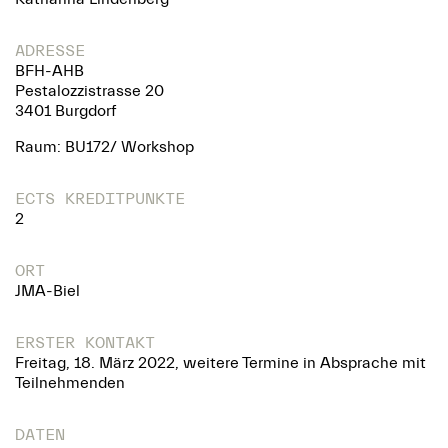
ADRESSE
BFH-AHB
Pestalozzistrasse 20
3401 Burgdorf
Raum: BU172/ Workshop
ECTS KREDITPUNKTE
2
ORT
JMA-Biel
ERSTER KONTAKT
Freitag, 18. März 2022, weitere Termine in Absprache mit
Teilnehmenden
DATEN