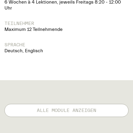
6 Wochen à 4 Lektionen, jeweils Freitags 8:20 - 12:00
Uhr
TEILNEHMER
Maximum 12 Teilnehmende
SPRACHE
Deutsch, Englisch
ALLE MODULE ANZEIGEN