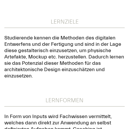
LERNZIELE
Studierende kennen die Methoden des digitalen
Entwerfens und der Fertigung und sind in der Lage
diese gestalterisch einzusetzen, um physische
Artefakte, Mockup etc. herzustellen. Dadurch lernen
sie das Potenzial dieser Methoden für das
architektonische Design einzuschätzen und
einzusetzen.
LERNFORMEN
In Form von Inputs wird Fachwissen vermittelt,
welches dann direkt zur Anwendung an selbst