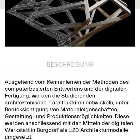
BESCHREIBUNG
Ausgehend vom Kennenlernen der Methoden des
computerbasierten Entwerfens und der digitalen
Fertigung, werden die Studierenden
architektonische Tragstrukturen entwickeln, unter
Berücksichtigung von Materialeigenschaften,
Gestaltung- und Produktionsmöglichkeiten. Diese
werden anschliessend mit den Mitteln der digitalen
Werkstatt in Burgdorf als 1:20 Architekturmodelle
umgesetzt.