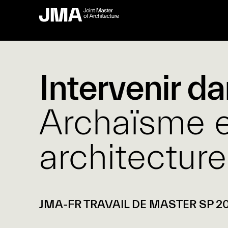
Intervenir d
Archaïsme e
architecture
JMA-FR TRAVAIL DE MASTER SP 2