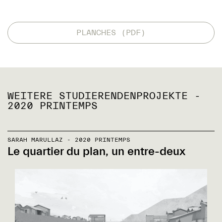
PLANCHES (PDF)
WEITERE STUDIERENDENPROJEKTE -
2020 PRINTEMPS
SARAH MARULLAZ - 2020 PRINTEMPS
Le quartier du plan, un entre-deux