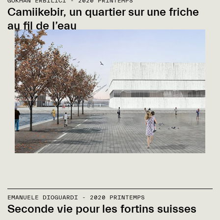
GÖKHAN ERBILICI - 2020 PRINTEMPS
Camiikebir, un quartier sur une friche
au fil de l’eau
EMANUELE DIOGUARDI - 2020 PRINTEMPS
Seconde vie pour les fortins suisses