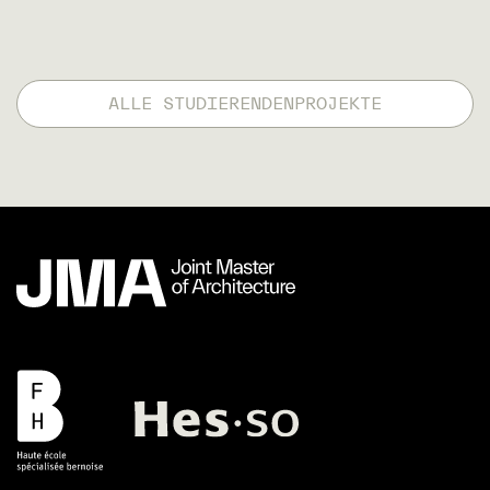
ALLE STUDIERENDENPROJEKTE