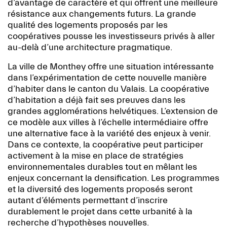
d’avantage de caractère et qui offrent une meilleure
résistance aux changements futurs. La grande
qualité des logements proposés par les
coopératives pousse les investisseurs privés à aller
au-delà d’une architecture pragmatique.
La ville de Monthey offre une situation intéressante
dans l’expérimentation de cette nouvelle manière
d’habiter dans le canton du Valais. La coopérative
d’habitation a déjà fait ses preuves dans les
grandes agglomérations helvétiques. L’extension de
ce modèle aux villes à l’échelle intermédiaire offre
une alternative face à la variété des enjeux à venir.
Dans ce contexte, la coopérative peut participer
activement à la mise en place de stratégies
environnementales durables tout en mêlant les
enjeux concernant la densification. Les programmes
et la diversité des logements proposés seront
autant d’éléments permettant d’inscrire
durablement le projet dans cette urbanité à la
recherche d’hypothèses nouvelles.