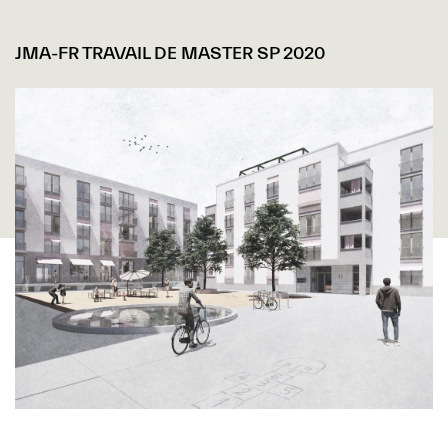
JMA-FR TRAVAIL DE MASTER SP 2020