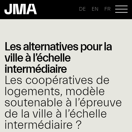
DE
EN
FR
Les alternatives pour la
ville à l’échelle
intermédiaire
Les coopératives de
logements, modèle
soutenable à l’épreuve
de la ville à l’échelle
intermédiaire ?