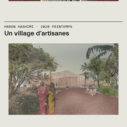
HARON HASHIMI - 2020 PRINTEMPS
Un village d’artisanes