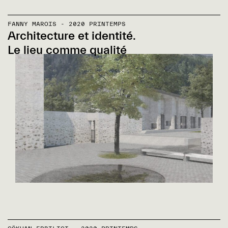
FANNY MAROIS - 2020 PRINTEMPS
Architecture et identité.
Le lieu comme qualité