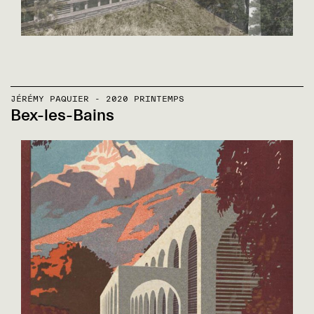
JÉRÉMY PAQUIER - 2020 PRINTEMPS
Bex-les-Bains