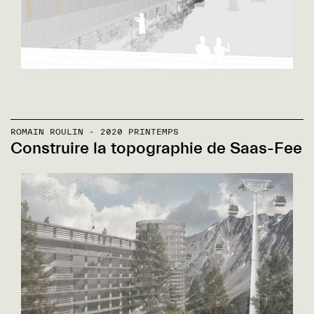
ROMAIN ROULIN - 2020 PRINTEMPS
Construire la topographie de Saas-Fee