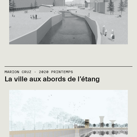
MARION CRUZ - 2020 PRINTEMPS
La ville aux abords de l’étang