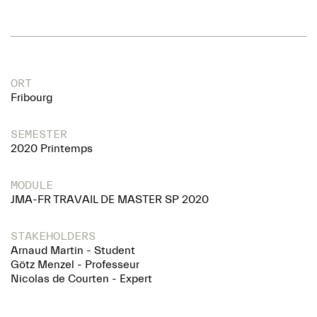
ORT
Fribourg
SEMESTER
2020 Printemps
MODULE
JMA-FR TRAVAIL DE MASTER SP 2020
STAKEHOLDERS
Arnaud Martin - Student
Götz Menzel - Professeur
Nicolas de Courten - Expert