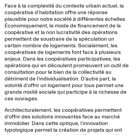
Face à la complexité du contexte urbain actuel, la
coopérative d’habitation offre une réponse
plausible pour notre société à différentes échelles.
Économiquement, le mode de financement de la
coopérative et la non lucrativité des opérations
permettent de soustraire de la spéculation un
certain nombre de logements. Socialement, les
coopératives de logements font face à plusieurs
enjeux. Dans les coopératives participatives, les
opérations qui en découlent promeuvent un outil de
consultation pour le bien de la collectivité au
détriment de l’individualisation. D’autre part, la
volonté d’offrir un logement pour tous permet une
grande mixité sociale qui participe à la richesse de
ces ouvrages.
Architecturalement, les coopératives permettent
d’offrir des solutions innovantes face au marché
immobilier. Dans cette optique, l’innovation
typologique permet la création de projets qui ont