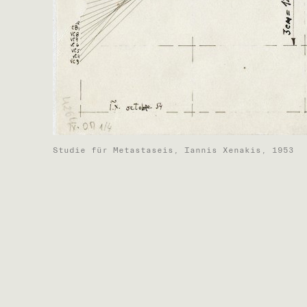
Studie für Metastaseis, Iannis Xenakis, 1953