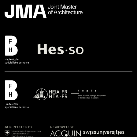
ACCREDITED BY
REVIEWED BY