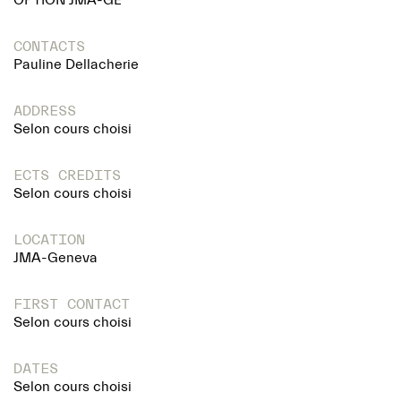
OPTION JMA-GE
CONTACTS
Pauline Dellacherie
ADDRESS
Selon cours choisi
ECTS CREDITS
Selon cours choisi
LOCATION
JMA-Geneva
FIRST CONTACT
Selon cours choisi
DATES
Selon cours choisi