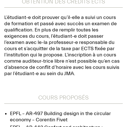
OBTENTION DES CREDITS ECTS
L’étudiant-e doit prouver qu’il-elle a suivi un cours
de formation et passé avec succès un examen de
qualification. En plus de remplir toutes les
exigences du cours, l’étudiant-e doit passer
l’examen avec le-la professeur-e responsable du
cours et s’acquitter de la taxe par ECTS fixée par
l’institution qui le propose. L’inscription à un cours
comme auditeur-trice libre n’est possible qu’en cas
d’absence de conflit d’horaire avec les cours suivis
par l’étudiant-e au sein du JMA.
COURS PROPOSÉS
EPFL – AR-497
Building design in the circular
economy
– Corentin Fivet