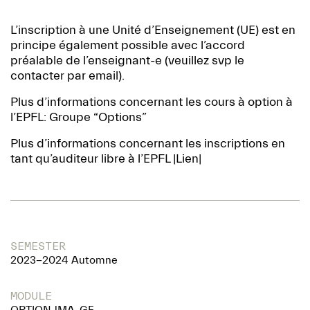
L’inscription à une Unité d’Enseignement (UE) est en
principe également possible avec l’accord
préalable de l’enseignant-e (veuillez svp le
contacter par email).
Plus d’informations concernant les cours à option à
l’EPFL:
Groupe “Options”
Plus d’informations concernant les inscriptions en
tant qu’auditeur libre à l’EPFL
|Lien|
SEMESTER
2023-2024 Automne
MODULE