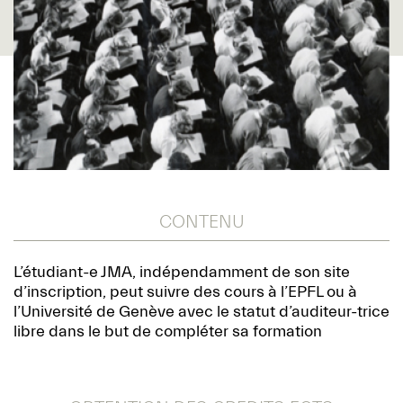
CONTENU
L’étudiant-e JMA, indépendamment de son site
d’inscription, peut suivre des cours à l’EPFL ou à
l’Université de Genève avec le statut d’auditeur-trice
libre dans le but de compléter sa formation