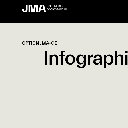
OPTION JMA-GE
Infograph