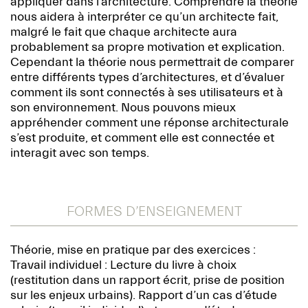
appliquer dans l’architecture. Comprendre la théorie
nous aidera à interpréter ce qu’un architecte fait,
malgré le fait que chaque architecte aura
probablement sa propre motivation et explication.
Cependant la théorie nous permettrait de comparer
entre différents types d’architectures, et d’évaluer
comment ils sont connectés à ses utilisateurs et à
son environnement. Nous pouvons mieux
appréhender comment une réponse architecturale
s’est produite, et comment elle est connectée et
interagit avec son temps.
FORMES D’ENSEIGNEMENT
Théorie, mise en pratique par des exercices :
Travail individuel : Lecture du livre à choix
(restitution dans un rapport écrit, prise de position
sur les enjeux urbains). Rapport d’un cas d’étude