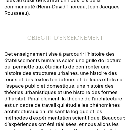
liées au désir de s’affranchir des lois de la
communauté (Henri-David Thoreau, Jean-Jacques
Rousseau).
OBJECTIF D’ENSEIGNEMENT
Cet enseignement vise à parcourir l’histoire des
établissements humains selon une grille de lecture
qui permette aux étudiants de confronter une
histoire des structures urbaines, une histoire des
récits et des textes fondateurs et de leurs effets sur
l’espace public et domestique, une histoire des
théories urbanistiques et une histoire des formes
d’habitat. Parallèlement, la théorie de l’architecture
est un cadre de travail qui étudie les phénomènes
architecturaux en utilisant la logique et les
méthodes d’expérimentation scientifique. Beaucoup
d’expériences ont été réalisées, et nous allons les