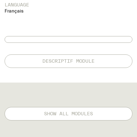
LANGUAGE
Français
DESCRIPTIF MODULE
SHOW ALL MODULES