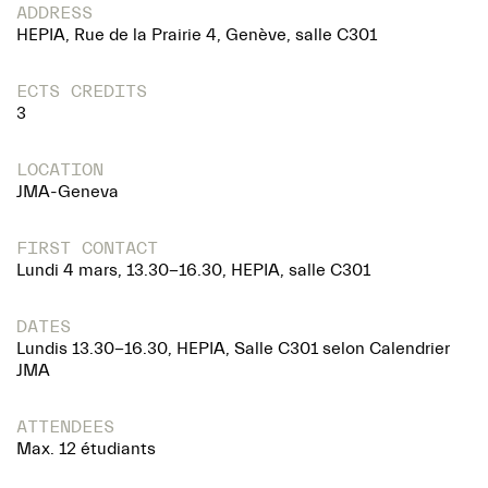
ADDRESS
HEPIA, Rue de la Prairie 4, Genève, salle C301
ECTS CREDITS
3
LOCATION
JMA-Geneva
FIRST CONTACT
Lundi 4 mars, 13.30-16.30, HEPIA, salle C301
DATES
Lundis 13.30-16.30, HEPIA, Salle C301 selon Calendrier
JMA
ATTENDEES
Max. 12 étudiants