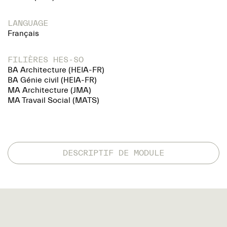
LANGUAGE
Français
FILIÈRES HES-SO
BA Architecture (HEIA-FR)
BA Génie civil (HEIA-FR)
MA Architecture (JMA)
MA Travail Social (MATS)
DESCRIPTIF DE MODULE