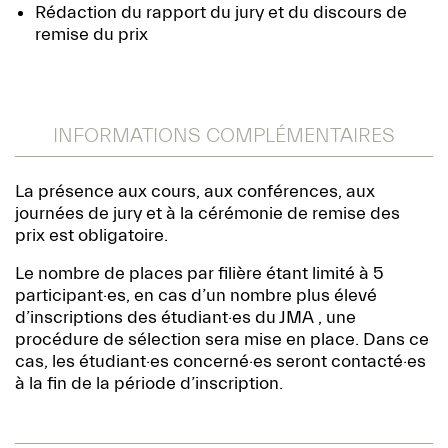
Rédaction du rapport du jury et du discours de
remise du prix
INFORMATIONS COMPLÉMENTAIRES
La présence aux cours, aux conférences, aux
journées de jury et à la cérémonie de remise des
prix est obligatoire.
Le nombre de places par filière étant limité à 5
participant·es, en cas d’un nombre plus élevé
d’inscriptions des étudiant·es du JMA , une
procédure de sélection sera mise en place. Dans ce
cas, les étudiant·es concerné·es seront contacté·es
à la fin de la période d’inscription.