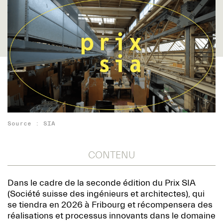
Source : SIA
CONTENU
Dans le cadre de la seconde édition du Prix SIA
(Société suisse des ingénieurs et architectes), qui
se tiendra en 2026 à Fribourg et récompensera des
réalisations et processus innovants dans le domaine