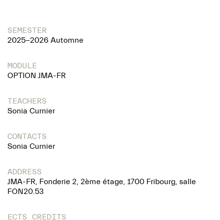
SEMESTER
2025-2026 Automne
MODULE
OPTION JMA-FR
TEACHERS
Sonia Curnier
CONTACTS
Sonia Curnier
ADDRESS
JMA-FR, Fonderie 2, 2ème étage, 1700 Fribourg, salle
FON20.53
ECTS CREDITS