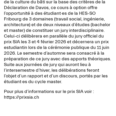
de la culture du bâti sur la base des critères de la
Déclaration de Davos, ce cours à option offre
l’opportunité à des étudiant·es de la HES-SO
Fribourg de 3 domaines (travail social, ingénierie,
architecture) et de deux niveaux d’études (bachelor
et master) de constituer un jury interdisciplinaire.
Celui-ci délibèrera en parallèle du jury officiel du
prix SIA les 3 et 4 février 2026 et décernera un prix
estudiantin lors de la cérémonie publique du 11 juin
2026. Le semestre d’automne sera consacré à la
préparation de ce jury avec des apports théoriques.
Suite aux journées de jury qui auront lieu à
l’intersemestre d’hiver, les délibérations feront
l’objet d’un rapport et d’un discours, portés par les
étudiant·es du cycle master.
Pour plus d’informations sur le prix SIA voir :
https://prixsia.ch