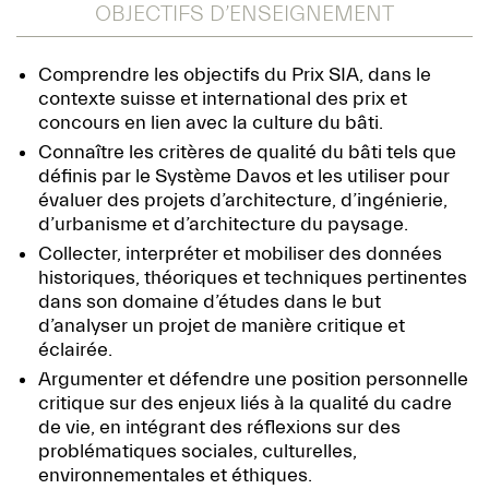
OBJECTIFS D’ENSEIGNEMENT
Comprendre les objectifs du Prix SIA, dans le
contexte suisse et international des prix et
concours en lien avec la culture du bâti.
Connaître les critères de qualité du bâti tels que
définis par le Système Davos et les utiliser pour
évaluer des projets d’architecture, d’ingénierie,
d’urbanisme et d’architecture du paysage.
Collecter, interpréter et mobiliser des données
historiques, théoriques et techniques pertinentes
dans son domaine d’études dans le but
d’analyser un projet de manière critique et
éclairée.
Argumenter et défendre une position personnelle
critique sur des enjeux liés à la qualité du cadre
de vie, en intégrant des réflexions sur des
problématiques sociales, culturelles,
environnementales et éthiques.