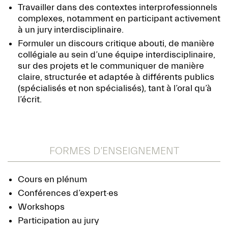
Travailler dans des contextes interprofessionnels
complexes, notamment en participant activement
à un jury interdisciplinaire.
Formuler un discours critique abouti, de manière
collégiale au sein d’une équipe interdisciplinaire,
sur des projets et le communiquer de manière
claire, structurée et adaptée à différents publics
(spécialisés et non spécialisés), tant à l’oral qu’à
l’écrit.
FORMES D’ENSEIGNEMENT
Cours en plénum
Conférences d’expert·es
Workshops
Participation au jury