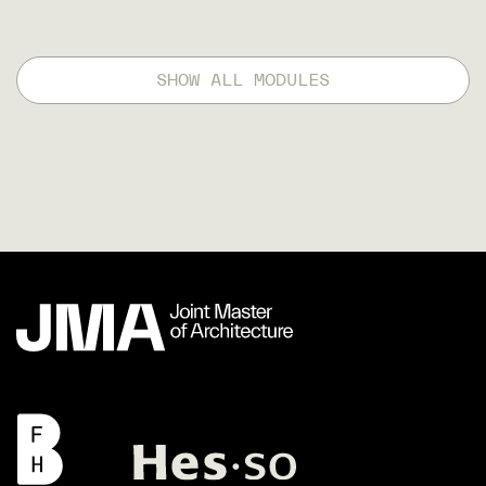
SHOW ALL MODULES