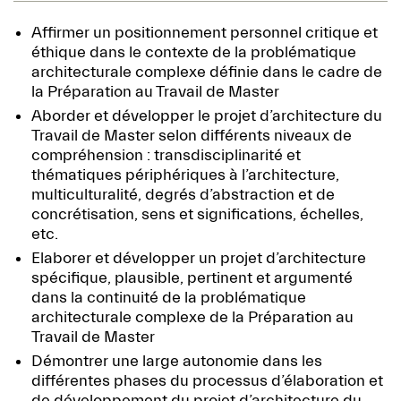
Affirmer un positionnement personnel critique et
éthique dans le contexte de la problématique
architecturale complexe définie dans le cadre de
la Préparation au Travail de Master
Aborder et développer le projet d’architecture du
Travail de Master selon différents niveaux de
compréhension : transdisciplinarité et
thématiques périphériques à l’architecture,
multiculturalité, degrés d’abstraction et de
concrétisation, sens et significations, échelles,
etc.
Elaborer et développer un projet d’architecture
spécifique, plausible, pertinent et argumenté
dans la continuité de la problématique
architecturale complexe de la Préparation au
Travail de Master
Démontrer une large autonomie dans les
différentes phases du processus d’élaboration et
de développement du projet d’architecture du