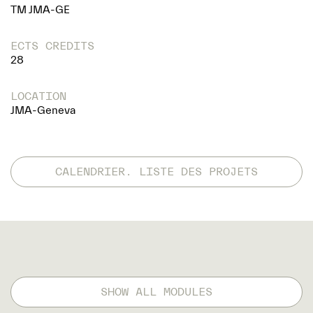
TM JMA-GE
ECTS CREDITS
28
LOCATION
JMA-Geneva
CALENDRIER. LISTE DES PROJETS
SHOW ALL MODULES