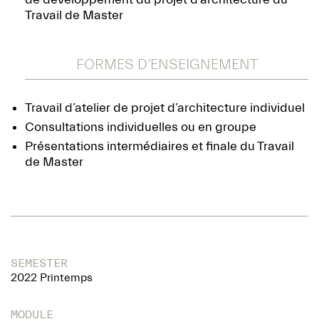
Travail de Master
FORMES D’ENSEIGNEMENT
Travail d’atelier de projet d’architecture individuel
Consultations individuelles ou en groupe
Présentations intermédiaires et finale du Travail
de Master
SEMESTER
2022 Printemps
MODULE