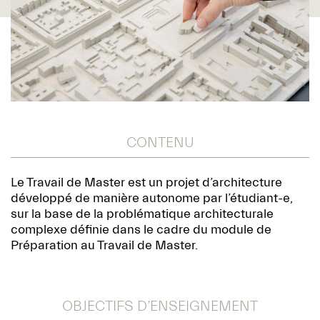
CONTENU
Le Travail de Master est un projet d’architecture
développé de manière autonome par l’étudiant-e,
sur la base de la problématique architecturale
complexe définie dans le cadre du module de
Préparation au Travail de Master.
OBJECTIFS D’ENSEIGNEMENT