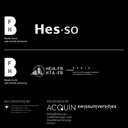
ACCREDITED BY
REVIEWED BY