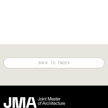
BACK TO INDEX