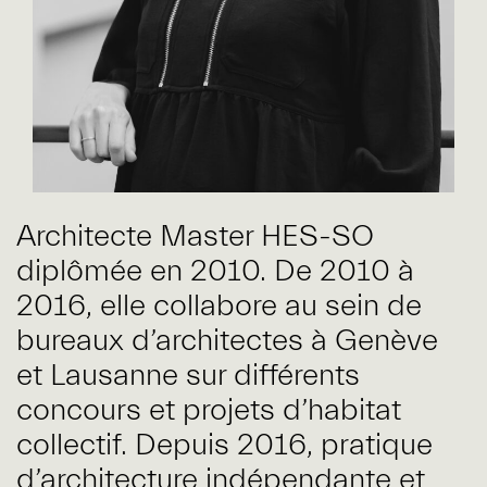
Architecte Master HES-SO
diplômée en 2010. De 2010 à
2016, elle collabore au sein de
bureaux d’architectes à Genève
et Lausanne sur différents
concours et projets d’habitat
collectif. Depuis 2016, pratique
d’architecture indépendante et