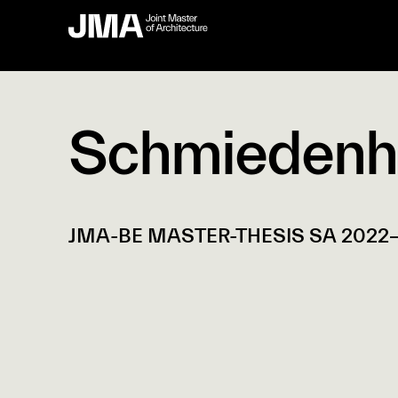
Schmiedenh
JMA-BE MASTER-THESIS SA 2022