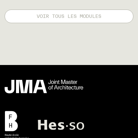
VOIR TOUS LES MODULES