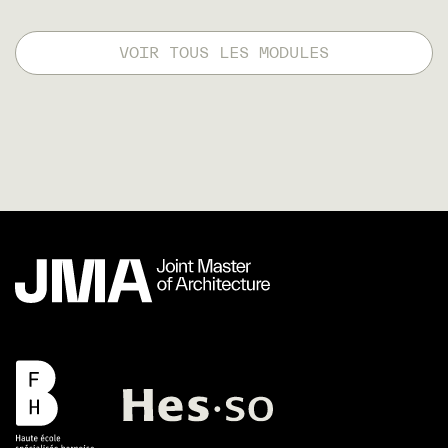
VOIR TOUS LES MODULES