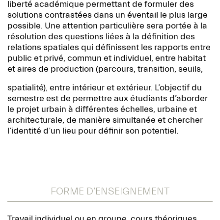
liberté académique permettant de formuler des
solutions contrastées dans un éventail le plus large
possible. Une attention particulière sera portée à la
résolution des questions liées à la définition des
relations spatiales qui définissent les rapports entre
public et privé, commun et individuel, entre habitat
et aires de production (parcours, transition, seuils,
spatialité), entre intérieur et extérieur. L’objectif du
semestre est de permettre aux étudiants d’aborder
le projet urbain à différentes échelles, urbaine et
architecturale, de manière simultanée et chercher
l’identité d’un lieu pour définir son potentiel.
FORME D’ENSEIGNEMENT
Travail individuel ou en groupe, cours théoriques,