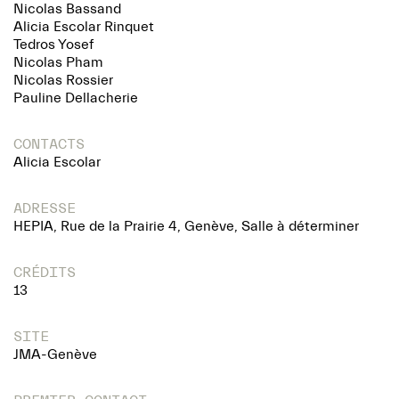
Nicolas Bassand
Alicia Escolar Rinquet
Tedros Yosef
Nicolas Pham
Nicolas Rossier
Pauline Dellacherie
CONTACTS
Alicia Escolar
ADRESSE
HEPIA, Rue de la Prairie 4, Genève, Salle à déterminer
CRÉDITS
13
SITE
JMA-Genève