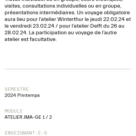
visites, consultations individuelles ou en groupe,
présentations intermédiaires. Un voyage obligatoire
aura lieu pour l’atelier Winterthur le jeudi 22.02.24 et
le vendredi 23.02.24 / pour l’atelier Delft du 26 au
28.02.24. La participation au voyage de l’autre
atelier est facultative.
SEMESTRE
2024 Printemps
MODULE
ATELIER JMA-GE 1 / 2
ENSEIGNANT-E-S