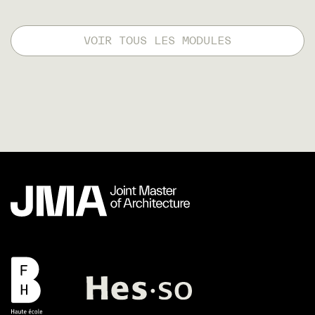
VOIR TOUS LES MODULES