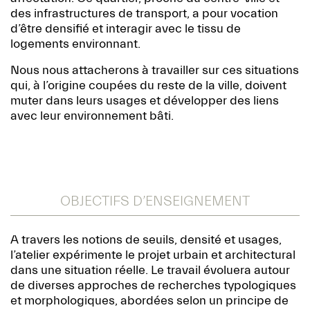
des infrastructures de transport, a pour vocation
d’être densifié et interagir avec le tissu de
logements environnant.
Nous nous attacherons à travailler sur ces situations
qui, à l’origine coupées du reste de la ville, doivent
muter dans leurs usages et développer des liens
avec leur environnement bâti.
OBJECTIFS D’ENSEIGNEMENT
A travers les notions de seuils, densité et usages,
l’atelier expérimente le projet urbain et architectural
dans une situation réelle. Le travail évoluera autour
de diverses approches de recherches typologiques
et morphologiques, abordées selon un principe de