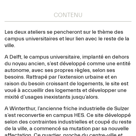
CONTENU
Les deux ateliers se pencheront sur le thème des
campus universitaires et leur lien avec le reste de la
ville.
A Delft, le campus universitaire, implanté en dehors
du noyau ancien, s’est développé comme une entité
autonome, avec ses propres règles, selon ses
besoins. Rattrapé par l’extension urbaine et en
raison du besoin croissant de logements, le site est
voué à accueillir des logements et développer une
mixité d’usages inexistants jusqu’alors.
A Winterthur, l’ancienne friche industrielle de Sulzer
s’est reconvertie en campus HES. Ce site développé
selon des contraintes industrielles et coupé du reste
de la ville, a commencé sa mutation par sa nouvelle
affectation. Ce quartier, proche du centre-ville et