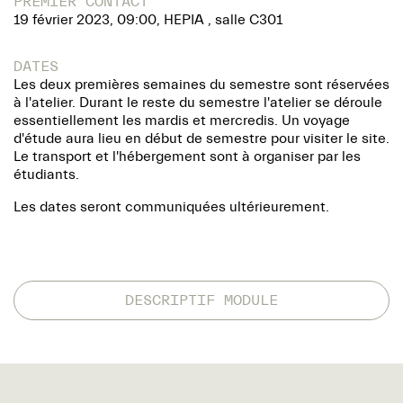
PREMIER CONTACT
19 février 2023, 09:00, HEPIA , salle C301
DATES
Les deux premières semaines du semestre sont réservées
à l'atelier. Durant le reste du semestre l'atelier se déroule
essentiellement les mardis et mercredis. Un voyage
d'étude aura lieu en début de semestre pour visiter le site.
Le transport et l'hébergement sont à organiser par les
étudiants.
Les dates seront communiquées ultérieurement.
DESCRIPTIF MODULE