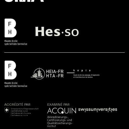
ACCRÉDITÉ PAR
EXAMINÉ PAR