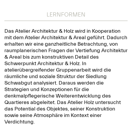
LERNFORMEN
Das Atelier Architektur & Holz wird in Kooperation
mit dem Atelier Architektur & Areal geführt. Dadurch
erhalten wir eine ganzheitliche Betrachtung, von
raumplanerischen Fragen der Vertiefung Architektur
& Areal bis zum konstruktiven Detail des
Schwerpunkt Architektur & Holz. In
atelierübergreifender Gruppenarbeit wird die
räumliche und soziale Struktur der Siedlung
Schwabgut analysiert. Daraus werden die
Strategien und Konzeptionen für die
denkmalpflegerische Weiterentwicklung des
Quartieres abgeleitet. Das Atelier Holz untersucht
das Potential des Objektes, seiner Konstruktion
sowie seine Atmosphäre im Kontext einer
Verdichtung.