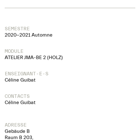
SEMESTRE
2020-2021 Automne
MODULE
ATELIER JMA-BE 2 (HOLZ)
ENSEIGNANT-E-S
Céline Guibat
CONTACTS
Céline Guibat
ADRESSE
Gebäude B
Raum B 203,