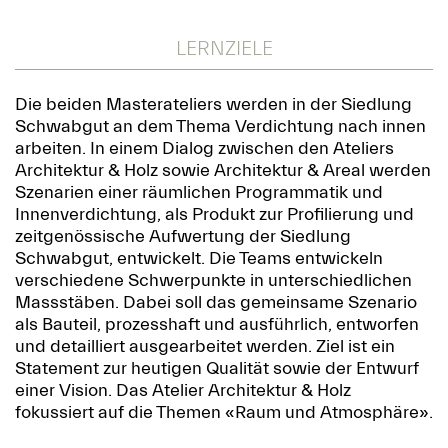
LERNZIELE
Die beiden Masterateliers werden in der Siedlung
Schwabgut an dem Thema Verdichtung nach innen
arbeiten. In einem Dialog zwischen den Ateliers
Architektur & Holz sowie Architektur & Areal werden
Szenarien einer räumlichen Programmatik und
Innenverdichtung, als Produkt zur Profilierung und
zeitgenössische Aufwertung der Siedlung
Schwabgut, entwickelt. Die Teams entwickeln
verschiedene Schwerpunkte in unterschiedlichen
Massstäben. Dabei soll das gemeinsame Szenario
als Bauteil, prozesshaft und ausführlich, entworfen
und detailliert ausgearbeitet werden. Ziel ist ein
Statement zur heutigen Qualität sowie der Entwurf
einer Vision. Das Atelier Architektur & Holz
fokussiert auf die Themen «Raum und Atmosphäre».