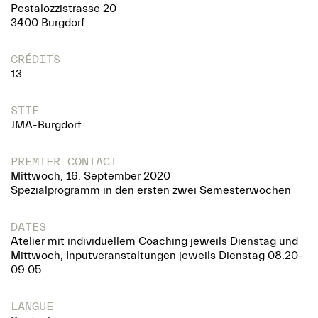
Pestalozzistrasse 20
3400 Burgdorf
CRÉDITS
13
SITE
JMA-Burgdorf
PREMIER CONTACT
Mittwoch, 16. September 2020
Spezialprogramm in den ersten zwei Semesterwochen
DATES
Atelier mit individuellem Coaching jeweils Dienstag und
Mittwoch, Inputveranstaltungen jeweils Dienstag 08.20-
09.05
LANGUE