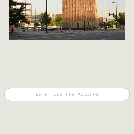
VOIR TOUS LES MODULES