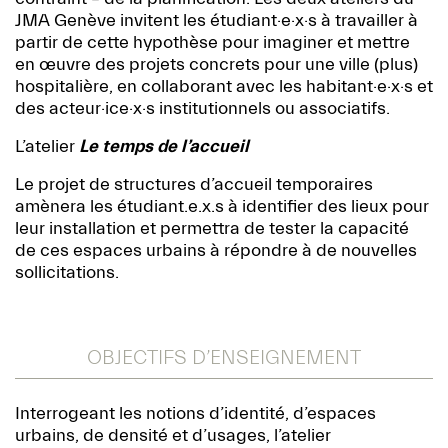
JMA Genève invitent les étudiant·e·x·s à travailler à
partir de cette hypothèse pour imaginer et mettre
en œuvre des projets concrets pour une ville (plus)
hospitalière, en collaborant avec les habitant·e·x·s et
des acteur·ice·x·s institutionnels ou associatifs.
L’atelier
Le temps de l’accueil
Le projet de structures d’accueil temporaires
amènera les étudiant.e.x.s à identifier des lieux pour
leur installation et permettra de tester la capacité
de ces espaces urbains à répondre à de nouvelles
sollicitations.
OBJECTIFS D’ENSEIGNEMENT
Interrogeant les notions d’identité, d’espaces
urbains, de densité et d’usages, l’atelier