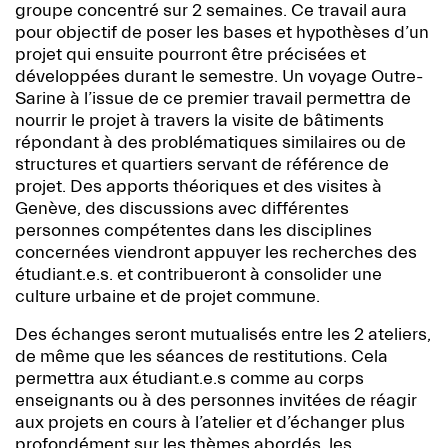
groupe concentré sur 2 semaines. Ce travail aura
pour objectif de poser les bases et hypothèses d’un
projet qui ensuite pourront être précisées et
développées durant le semestre. Un voyage Outre-
Sarine à l’issue de ce premier travail permettra de
nourrir le projet à travers la visite de bâtiments
répondant à des problématiques similaires ou de
structures et quartiers servant de référence de
projet. Des apports théoriques et des visites à
Genève, des discussions avec différentes
personnes compétentes dans les disciplines
concernées viendront appuyer les recherches des
étudiant.e.s. et contribueront à consolider une
culture urbaine et de projet commune.
Des échanges seront mutualisés entre les 2 ateliers,
de même que les séances de restitutions. Cela
permettra aux étudiant.e.s comme au corps
enseignants ou à des personnes invitées de réagir
aux projets en cours à l’atelier et d’échanger plus
profondément sur les thèmes abordés, les