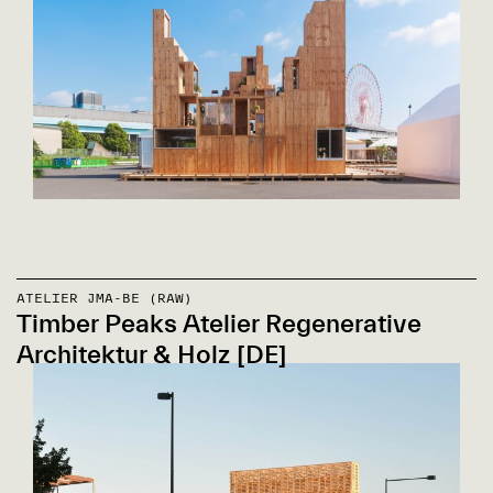
ATELIER JMA-BE (RAW)
Timber Peaks Atelier Regenerative
Architektur & Holz [DE]