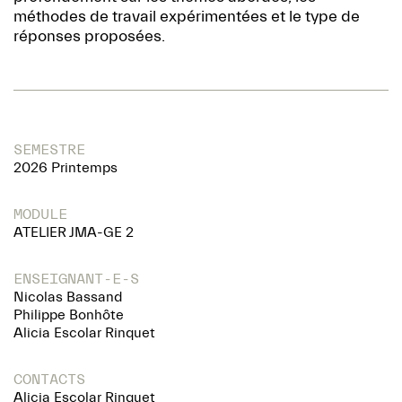
méthodes de travail expérimentées et le type de
réponses proposées.
SEMESTRE
2026 Printemps
MODULE
ATELIER JMA-GE 2
ENSEIGNANT-E-S
Nicolas Bassand
Philippe Bonhôte
Alicia Escolar Rinquet
CONTACTS
Alicia Escolar Rinquet