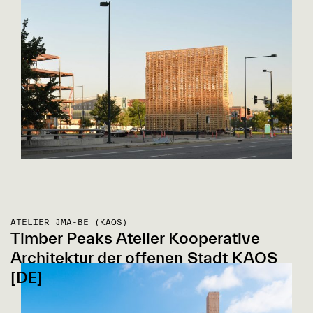
ATELIER JMA-BE (KAOS)
Timber Peaks Atelier Kooperative
Architektur der offenen Stadt KAOS
[DE]