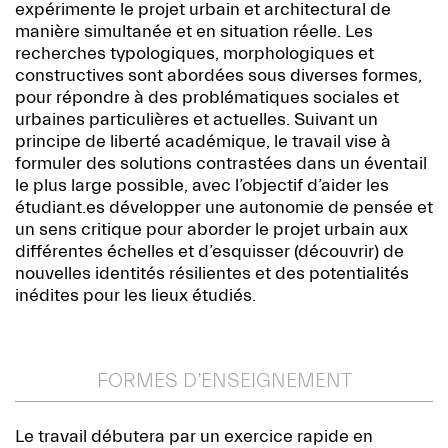
expérimente le projet urbain et architectural de
manière simultanée et en situation réelle. Les
recherches typologiques, morphologiques et
constructives sont abordées sous diverses formes,
pour répondre à des problématiques sociales et
urbaines particulières et actuelles. Suivant un
principe de liberté académique, le travail vise à
formuler des solutions contrastées dans un éventail
le plus large possible, avec l’objectif d’aider les
étudiant.es développer une autonomie de pensée et
un sens critique pour aborder le projet urbain aux
différentes échelles et d’esquisser (découvrir) de
nouvelles identités résilientes et des potentialités
inédites pour les lieux étudiés.
FORMES D’ENSEIGNEMENT
Le travail débutera par un exercice rapide en