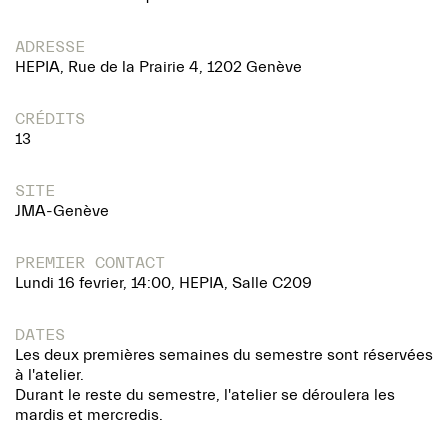
ADRESSE
HEPIA, Rue de la Prairie 4, 1202 Genève
CRÉDITS
13
SITE
JMA-Genève
PREMIER CONTACT
Lundi 16 fevrier, 14:00, HEPIA, Salle C209
DATES
Les deux premières semaines du semestre sont réservées
à l'atelier.
Durant le reste du semestre, l'atelier se déroulera les
mardis et mercredis.