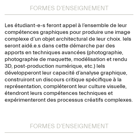
FORMES D’ENSEIGNEMENT
Les étudiant-e-s feront appel à l’ensemble de leur
compétences graphiques pour produire une image
complexe d’un objet architectural de leur choix. Iels
seront aidé.e.s dans cette démarche par des
apports en techniques avancées (photographie,
photographie de maquette, modélisation et rendu
3D, post-production numérique, etc.) Iels
développeront leur capacité d’analyse graphique,
construiront un discours critique spécifique à la
représentation, compléteront leur culture visuelle,
étendront leurs compétences techniques et
expérimenteront des processus créatifs complexes.
FORMES D’ENSEIGNEMENT