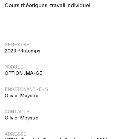
Cours théoriques, travail individuel.
SEMESTRE
2023 Printemps
MODULE
OPTION JMA-GE
ENSEIGNANT-E-S
Olivier Meystre
CONTACTS
Olivier Meystre
ADRESSE