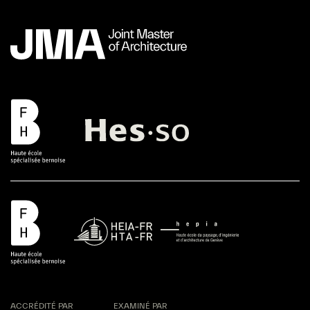
ACCRÉDITÉ PAR
EXAMINÉ PAR