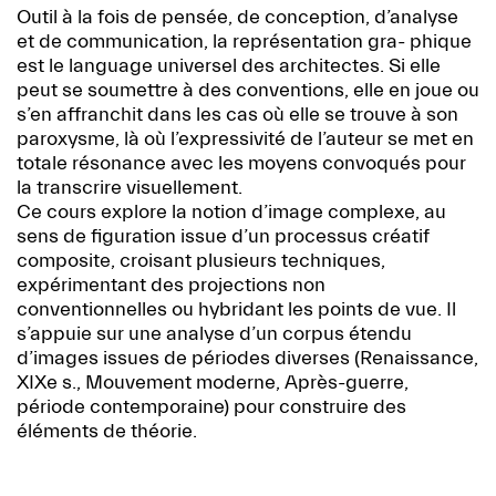
Outil à la fois de pensée, de conception, d’analyse
et de communication, la représentation gra- phique
est le language universel des architectes. Si elle
peut se soumettre à des conventions, elle en joue ou
s’en affranchit dans les cas où elle se trouve à son
paroxysme, là où l’expressivité de l’auteur se met en
totale résonance avec les moyens convoqués pour
la transcrire visuellement.
Ce cours explore la notion d’image complexe, au
sens de figuration issue d’un processus créatif
composite, croisant plusieurs techniques,
expérimentant des projections non
conventionnelles ou hybridant les points de vue. Il
s’appuie sur une analyse d’un corpus étendu
d’images issues de périodes diverses (Renaissance,
XIXe s., Mouvement moderne, Après-guerre,
période contemporaine) pour construire des
éléments de théorie.