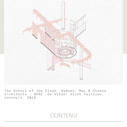
The School of the Clash, Sydney, Mac & Cheese
architects , GFA2, de Vylder Vinck Taillieu,
concours, 2018
CONTENU