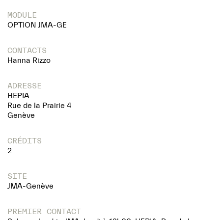
MODULE
OPTION JMA-GE
CONTACTS
Hanna Rizzo
ADRESSE
HEPIA
Rue de la Prairie 4
Genève
CRÉDITS
2
SITE
JMA-Genève
PREMIER CONTACT