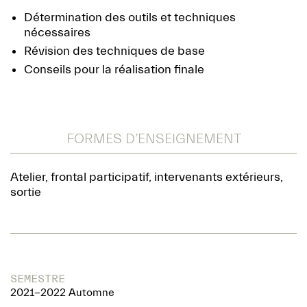
Détermination des outils et techniques
nécessaires
Révision des techniques de base
Conseils pour la réalisation finale
FORMES D’ENSEIGNEMENT
Atelier, frontal participatif, intervenants extérieurs,
sortie
SEMESTRE
2021-2022 Automne