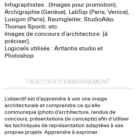
Infographistes : (Images pour promotion),
Archigraphie (Genève), LabTop (Paris, Venice),
Luxigon (Paris), Raumgleiter, StudioAiko,
Thomas Sponti, etc.
Images de concours d’architecture: [à
préciser].
Logiciels utilisés : Artlantis studio et
Photoshop
OBJECTIFS D’ENSEIGNEMENT
L’objectif est d’apprendre à voir une image
architecturale et comprendre ce qu’elle
communique (photo d’architecture, rendus de
concours, présentations de concepts) afin d’utiliser
les techniques de représentation adaptées à ses
propres projets. Apprendre à exprimer :