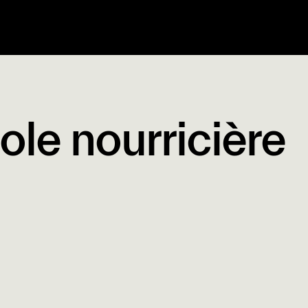
ole nourricière