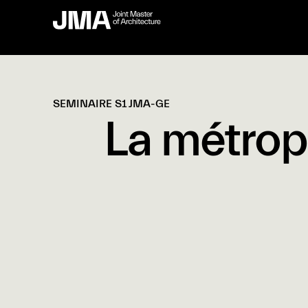
SEMINAIRE S1 JMA-GE
La métrop