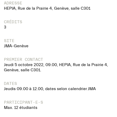
ADRESSE
HEPIA, Rue de la Prairie 4, Genève, salle C301
CRÉDITS
3
SITE
JMA-Genève
PREMIER CONTACT
Jeudi 5 octobre 2022, 09.00, HEPIA, Rue de la Prairie 4,
Genève, salle C301.
DATES
Jeudis 09.00 à 12.00, dates selon calendrier JMA
PARTICIPANT-E-S
Max. 12 étudiants