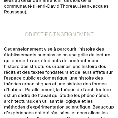
liées au désir de s’affranchir des lois de la
communauté (Henri-David Thoreau, Jean-Jacques
Rousseau).
OBJECTIF D’ENSEIGNEMENT
Cet enseignement vise à parcourir l’histoire des
établissements humains selon une grille de lecture
qui permette aux étudiants de confronter une
histoire des structures urbaines, une histoire des
récits et des textes fondateurs et de leurs effets sur
l’espace public et domestique, une histoire des
théories urbanistiques et une histoire des formes
d’habitat. Parallèlement, la théorie de l’architecture
est un cadre de travail qui étudie les phénomènes
architecturaux en utilisant la logique et les
méthodes d’expérimentation scientifique. Beaucoup
d’expériences ont été réalisées, et nous allons les