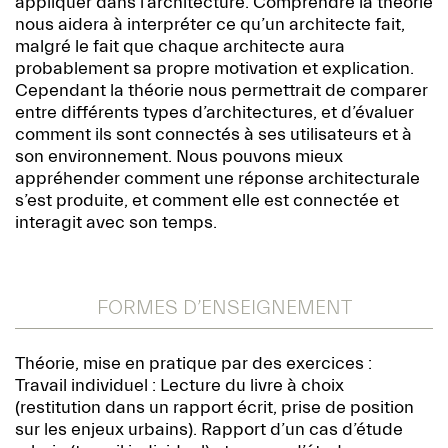
appliquer dans l’architecture. Comprendre la théorie
nous aidera à interpréter ce qu’un architecte fait,
malgré le fait que chaque architecte aura
probablement sa propre motivation et explication.
Cependant la théorie nous permettrait de comparer
entre différents types d’architectures, et d’évaluer
comment ils sont connectés à ses utilisateurs et à
son environnement. Nous pouvons mieux
appréhender comment une réponse architecturale
s’est produite, et comment elle est connectée et
interagit avec son temps.
FORMES D’ENSEIGNEMENT
Théorie, mise en pratique par des exercices :
Travail individuel : Lecture du livre à choix
(restitution dans un rapport écrit, prise de position
sur les enjeux urbains). Rapport d’un cas d’étude