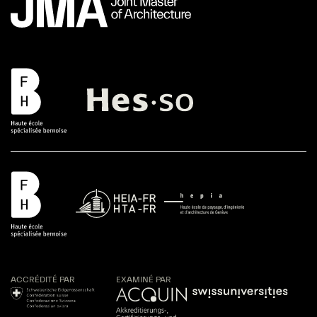
ACCRÉDITÉ PAR
EXAMINÉ PAR