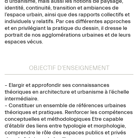
d’urbanisme, mais aussi les notions de paysage,
identité, continuité, transition et ambiances de
l’espace urbain, ainsi que des rapports collectifs et
individuels y relatifs. Par ces différentes approches
et en privilégiant la pratique du dessin, il dresse le
portrait de nos agglomérations urbaines et de leurs
espaces vécus.
OBJECTIF D’ENSEIGNEMENT
– Elargir et approfondir ses connaissances
théoriques en architecture et urbanisme à l’échelle
intermédiaire.
– Constituer un ensemble de références urbaines
théoriques et pratiques. Renforcer les compétences
conceptuelles et méthodologiques Etre capable
d’établir des liens entre typologie et morphologie,
comprendre le rôle des espaces publics et privés