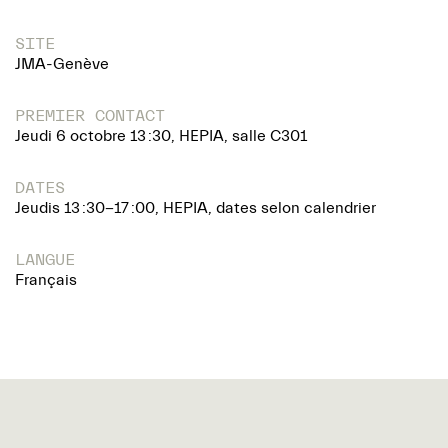
SITE
JMA-Genève
PREMIER CONTACT
Jeudi 6 octobre 13 :30, HEPIA, salle C301
DATES
Jeudis 13 :30-17 :00, HEPIA, dates selon calendrier
LANGUE
Français