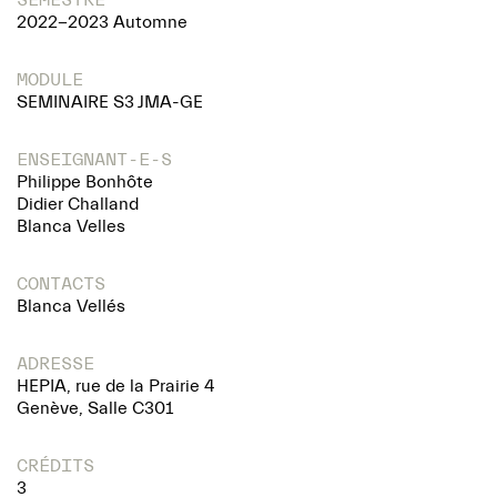
2022-2023 Automne
MODULE
SEMINAIRE S3 JMA-GE
ENSEIGNANT-E-S
Philippe Bonhôte
Didier Challand
Blanca Velles
CONTACTS
Blanca Vellés
ADRESSE
HEPIA, rue de la Prairie 4
Genève, Salle C301
CRÉDITS
3