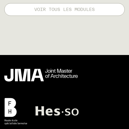
VOIR TOUS LES MODULES