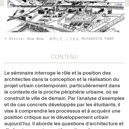
© Atelier Bow-Wow. みやした こうえん MIYASHITA PARK.
CONTENU
Le séminaire interroge le rôle et la position des
architectes dans la conception et la réalisation du
projet urbain contemporain, particulièrement dans
le contexte de la proche périphérie urbaine, où se
construit la ville de demain. Par l’analyse d’exemples
et de cas concrets développés par les étudiants, il
vise à comprendre les processus et à acquérir une
position critique sur le développement urbain
aujourd’hui. Il aborde les questions d’architecture et