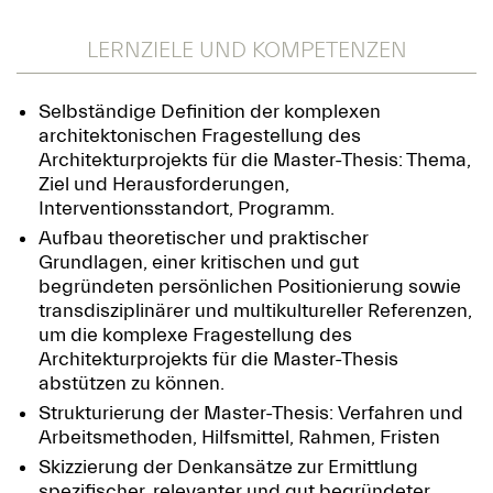
LERNZIELE UND KOMPETENZEN
Selbständige Definition der komplexen
architektonischen Fragestellung des
Architekturprojekts für die Master-Thesis: Thema,
Ziel und Herausforderungen,
Interventionsstandort, Programm.
Aufbau theoretischer und praktischer
Grundlagen, einer kritischen und gut
begründeten persönlichen Positionierung sowie
transdisziplinärer und multikultureller Referenzen,
um die komplexe Fragestellung des
Architekturprojekts für die Master-Thesis
abstützen zu können.
Strukturierung der Master-Thesis: Verfahren und
Arbeitsmethoden, Hilfsmittel, Rahmen, Fristen
Skizzierung der Denkansätze zur Ermittlung
spezifischer, relevanter und gut begründeter