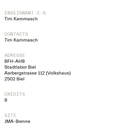
ENSEIGNANT-E-S
Tim Kammasch
CONTACTS
Tim Kammasch
ADRESSE
BFH-AHB
Stadtlabor Biel
Aarbergstrasse 112 (Volkshaus)
2502 Biel
CRÉDITS
8
SITE
JMA-Bienne