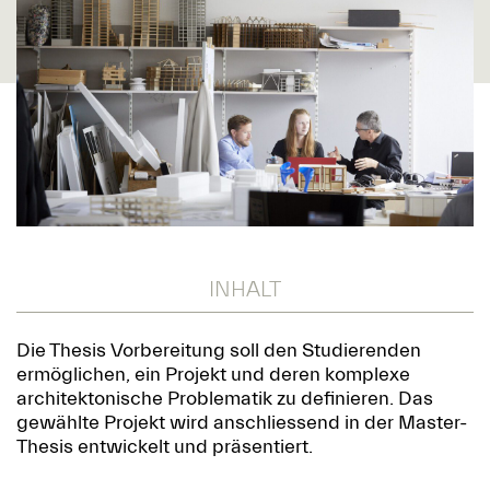
INHALT
Die Thesis Vorbereitung soll den Studierenden
ermöglichen, ein Projekt und deren komplexe
architektonische Problematik zu definieren. Das
gewählte Projekt wird anschliessend in der Master-
Thesis entwickelt und präsentiert.