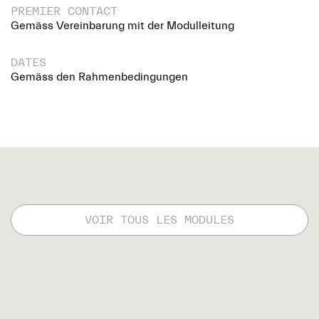
PREMIER CONTACT
Gemäss Vereinbarung mit der Modulleitung
DATES
Gemäss den Rahmenbedingungen
VOIR TOUS LES MODULES