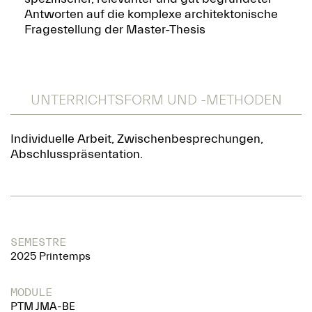
Antworten auf die komplexe architektonische
Fragestellung der Master-Thesis
UNTERRICHTSFORM UND -METHODEN
Individuelle Arbeit, Zwischenbesprechungen,
Abschlusspräsentation.
SEMESTRE
2025 Printemps
MODULE
PTM JMA-BE