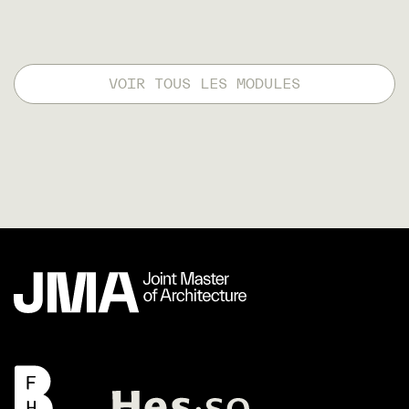
VOIR TOUS LES MODULES