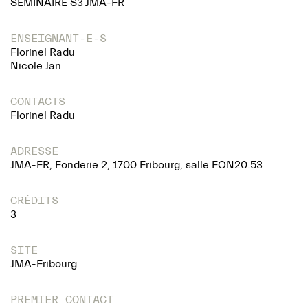
SÉMINAIRE S3 JMA-FR
ENSEIGNANT-E-S
Florinel Radu
Nicole Jan
CONTACTS
Florinel Radu
ADRESSE
JMA-FR, Fonderie 2, 1700 Fribourg, salle FON20.53
CRÉDITS
3
SITE
JMA-Fribourg
PREMIER CONTACT