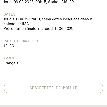
Jeudi 06.03.2025, 09h15, Atelier JMA-FR
DATES
Jeudis, 09h15-12h00, selon dates indiquées dans le
calendrier JMA.
Présentation finale: mercredi 11.06.2025
PARTICIPANT-E-S
12-30
LANGUE
Français
DESCRIPTIF DE MODULE