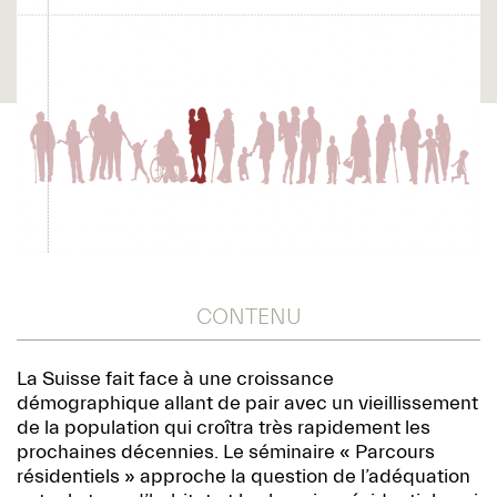
CONTENU
La Suisse fait face à une croissance
démographique allant de pair avec un vieillissement
de la population qui croîtra très rapidement les
prochaines décennies. Le séminaire « Parcours
résidentiels » approche la question de l’adéquation