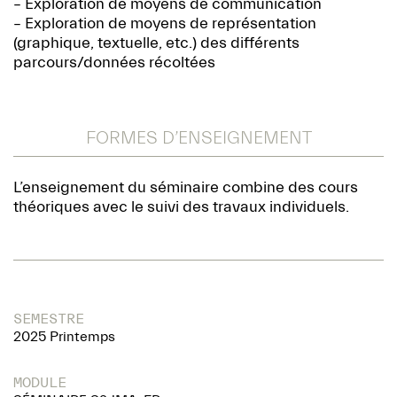
– Exploration de moyens de communication
– Exploration de moyens de représentation
(graphique, textuelle, etc.) des différents
parcours/données récoltées
FORMES D’ENSEIGNEMENT
L’enseignement du séminaire combine des cours
théoriques avec le suivi des travaux individuels.
SEMESTRE
2025 Printemps
MODULE