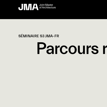
SÉMINAIRE S3 JMA-FR
Parcours r