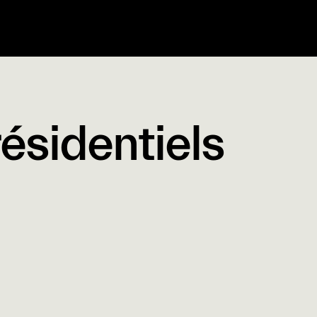
ésidentiels