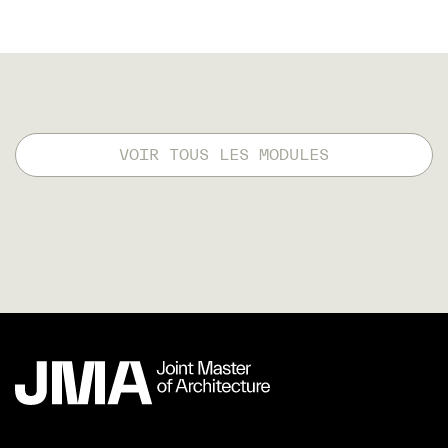
VOIR TOUS LES MODULES