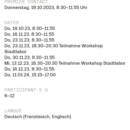
PREMIER CONTACT
Donnerstag, 19.10.2023, 8.30-11.55 Uhr
DATES
Do, 19.10.23, 8.30-11.55
Do, 16.11.23, 8.30-11.55
Do, 23.11.23, 8.30-11.55
Do, 23.11.23, 18.30-20.30 Teilnahme Workshop
Stadtlabor
Do, 30.11.23, 8.30-11.55
Mi, 13.12.23, 18.30-20.30 Teilnahme Workshop Stadtlabor
Do, 14.12.23, 8.30-11.55
Do, 11.01.24, 15.15-17.00
PARTICIPANT-E-S
6-12
LANGUE
Deutsch (Französisch, Englisch)