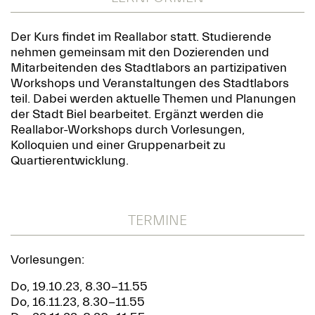
Der Kurs findet im Reallabor statt. Studierende
nehmen gemeinsam mit den Dozierenden und
Mitarbeitenden des Stadtlabors an partizipativen
Workshops und Veranstaltungen des Stadtlabors
teil. Dabei werden aktuelle Themen und Planungen
der Stadt Biel bearbeitet. Ergänzt werden die
Reallabor-Workshops durch Vorlesungen,
Kolloquien und einer Gruppenarbeit zu
Quartierentwicklung.
TERMINE
Vorlesungen:
Do, 19.10.23, 8.30-11.55
Do, 16.11.23, 8.30-11.55