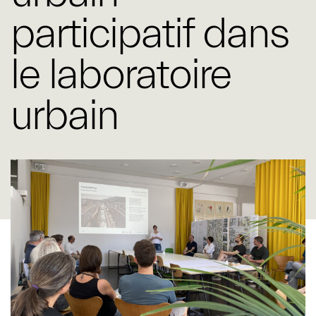
participatif dans
le laboratoire
urbain