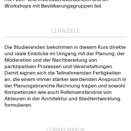
Workshops mit Bevölkerungsgruppen teil.
LERNZIELE
Die Studierenden bekommen in diesem Kurs direkte
und reale Einblicke im Umgang mit der Planung, der
Moderation und der Nachbereitung von
partizipativen Prozessen und Veranstaltungen.
Damit eignen sich die Teilnehmenden Fertigkeiten
an, die einem immer stärker werdenden Anspruch in
der Planungsbranche Rechnung tragen und sowohl
Kompetenzen wie auch Rollenverständnis von
Akteuren in der Architektur und Stadtentwicklung
formulieren.
LERNFORMEN