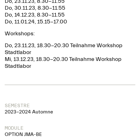
Do, 23.11.23, 8.30-11.55
Do, 30.11.23, 8.30-11.55
Do, 14.12.23, 8.30-11.55
Do, 11.01.24, 15.15-17.00
Workshops:
Do, 23.11.23, 18.30-20.30 Teilnahme Workshop
Stadtlabor
Mi, 13.12.23, 18.30-20.30 Teilnahme Workshop
Stadtlabor
SEMESTRE
2023-2024 Automne
MODULE
OPTION JMA-BE