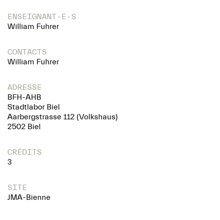
ENSEIGNANT-E-S
William Fuhrer
CONTACTS
William Fuhrer
ADRESSE
BFH-AHB
Stadtlabor Biel
Aarbergstrasse 112 (Volkshaus)
2502 Biel
CRÉDITS
3
SITE
JMA-Bienne