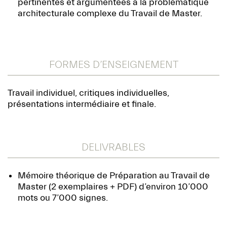
pertinentes et argumentées à la problématique
architecturale complexe du Travail de Master.
FORMES D’ENSEIGNEMENT
Travail individuel, critiques individuelles,
présentations intermédiaire et finale.
DELIVRABLES
Mémoire théorique de Préparation au Travail de
Master (2 exemplaires + PDF) d’environ 10’000
mots ou 7’000 signes.