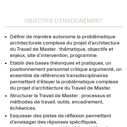
OBJECTIFS D’ENSEIGNEMENT
Définir de manière autonome la problématique
architecturale complexe du projet d’architecture
du Travail de Master : thématique, objectifs et
enjeux, site d’intervention, programme.
Etablir des bases théoriques et pratiques, un
positionnement personnel critique argumenté, un
ensemble de références transdisciplinaires
permettant d’étayer la problématique complexe
du projet d’architecture du Travail de Master.
Structurer le Travail de Master : processus et
méthodes de travail, outils, encadrement,
échéances.
Esquisser des pistes de réflexion permettant
d’envisager des réponses spécifiques,