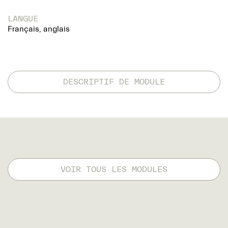
LANGUE
Français, anglais
DESCRIPTIF DE MODULE
VOIR TOUS LES MODULES