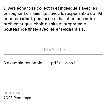
Divers échanges collectifs et individuels avec les
enseignant.e.s ainsi que avec le responsable de TM
correspondant, pour assurer la coherence entre
problematique, choix du site et programme.
Soutenance finale avec les enseignant.e.s.
LIVRABLES
3 exemplaires papier + 1 pdf + 1 word
SEMESTRE
2025 Printemps