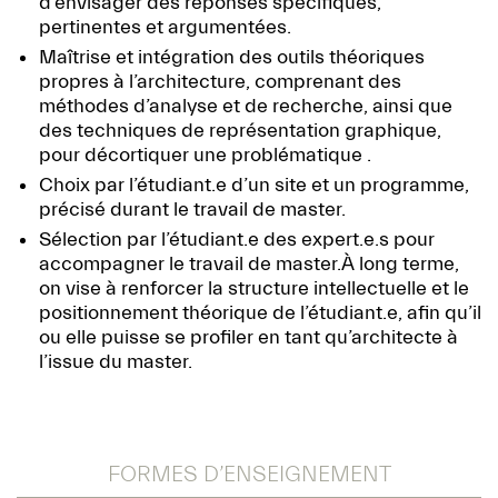
d’envisager des réponses spécifiques,
pertinentes et argumentées.
Maîtrise et intégration des outils théoriques
propres à l’architecture, comprenant des
méthodes d’analyse et de recherche, ainsi que
des techniques de représentation graphique,
pour décortiquer une problématique .
Choix par l’étudiant.e d’un site et un programme,
précisé durant le travail de master.
Sélection par l’étudiant.e des expert.e.s pour
accompagner le travail de master.À long terme,
on vise à renforcer la structure intellectuelle et le
positionnement théorique de l’étudiant.e, afin qu’il
ou elle puisse se profiler en tant qu’architecte à
l’issue du master.
FORMES D’ENSEIGNEMENT