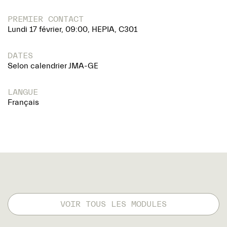
PREMIER CONTACT
Lundi 17 février, 09:00, HEPIA, C301
DATES
Selon calendrier JMA-GE
LANGUE
Français
VOIR TOUS LES MODULES