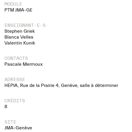
MODULE
PTM JMA-GE
ENSEIGNANT-E-S
Stephen Griek
Blanca Velles
Valentin Kunik
CONTACTS
Pascale Mermoux
ADRESSE
HEPIA, Rue de la Prairie 4, Genève, salle à déterminer
CRÉDITS
8
SITE
JMA-Genève