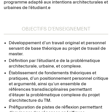
programme adapté aux intentions architecturales et
urbaines de l’étudiant.e
OBJECTIFS D’ENSEIGNEMENT
Développement d’un travail original et personnel
servant de base théorique au projet de travail de
master.
Définition par l’étudiant.e de la problématique
architecturale, urbaine, et complexe.
Établissement de fondements théoriques et
pratiques, d’un positionnement personnel critique
et argumenté, ainsi qu’un ensemble de
références transdisciplinaires permettant
d’étayer la problématique complexe du projet
d’architecture du TM.
Préfiguration de pistes de réflexion permettant