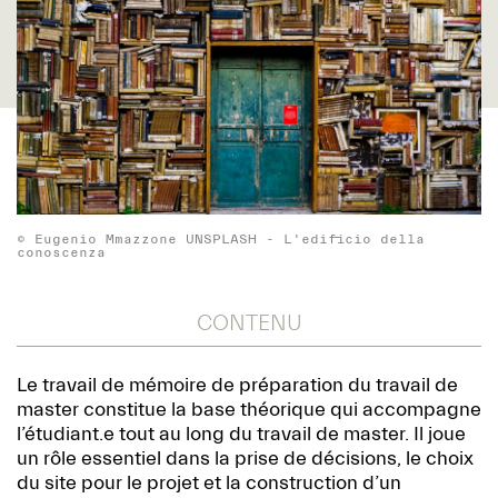
© Eugenio Mmazzone UNSPLASH - L'edificio della
conoscenza
CONTENU
Le travail de mémoire de préparation du travail de
master constitue la base théorique qui accompagne
l’étudiant.e tout au long du travail de master. Il joue
un rôle essentiel dans la prise de décisions, le choix
du site pour le projet et la construction d’un