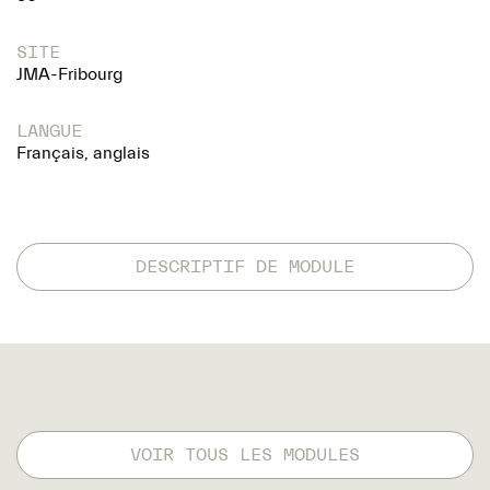
SITE
JMA-Fribourg
LANGUE
Français, anglais
DESCRIPTIF DE MODULE
VOIR TOUS LES MODULES