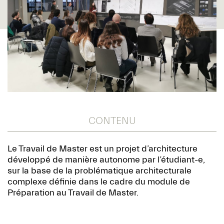
CONTENU
Le Travail de Master est un projet d’architecture
développé de manière autonome par l’étudiant-e,
sur la base de la problématique architecturale
complexe définie dans le cadre du module de
Préparation au Travail de Master.