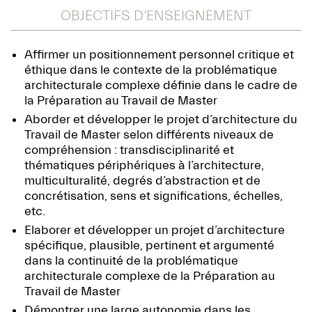
OBJECTIFS D’ENSEIGNEMENT
Affirmer un positionnement personnel critique et
éthique dans le contexte de la problématique
architecturale complexe définie dans le cadre de
la Préparation au Travail de Master
Aborder et développer le projet d’architecture du
Travail de Master selon différents niveaux de
compréhension : transdisciplinarité et
thématiques périphériques à l’architecture,
multiculturalité, degrés d’abstraction et de
concrétisation, sens et significations, échelles,
etc.
Elaborer et développer un projet d’architecture
spécifique, plausible, pertinent et argumenté
dans la continuité de la problématique
architecturale complexe de la Préparation au
Travail de Master
Démontrer une large autonomie dans les