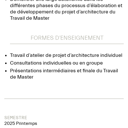
différentes phases du processus d’élaboration et
de développement du projet d’architecture du
Travail de Master
FORMES D’ENSEIGNEMENT
Travail d’atelier de projet d’architecture individuel
Consultations individuelles ou en groupe
Présentations intermédiaires et finale du Travail
de Master
SEMESTRE
2025 Printemps