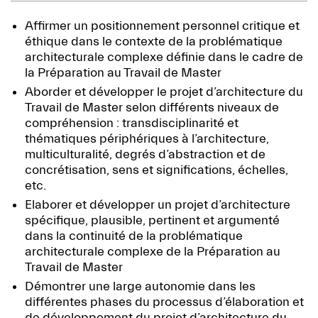
Affirmer un positionnement personnel critique et
éthique dans le contexte de la problématique
architecturale complexe définie dans le cadre de
la Préparation au Travail de Master
Aborder et développer le projet d’architecture du
Travail de Master selon différents niveaux de
compréhension : transdisciplinarité et
thématiques périphériques à l’architecture,
multiculturalité, degrés d’abstraction et de
concrétisation, sens et significations, échelles,
etc.
Elaborer et développer un projet d’architecture
spécifique, plausible, pertinent et argumenté
dans la continuité de la problématique
architecturale complexe de la Préparation au
Travail de Master
Démontrer une large autonomie dans les
différentes phases du processus d’élaboration et
de développement du projet d’architecture du