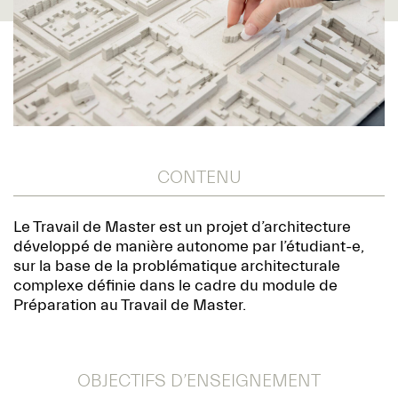
CONTENU
Le Travail de Master est un projet d’architecture
développé de manière autonome par l’étudiant-e,
sur la base de la problématique architecturale
complexe définie dans le cadre du module de
Préparation au Travail de Master.
OBJECTIFS D’ENSEIGNEMENT