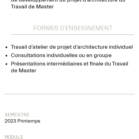
Travail de Master
FORMES D’ENSEIGNEMENT
Travail d’atelier de projet d’architecture individuel
Consultations individuelles ou en groupe
Présentations intermédiaires et finale du Travail
de Master
SEMESTRE
2023 Printemps
MODULE