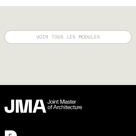
VOIR TOUS LES MODULES