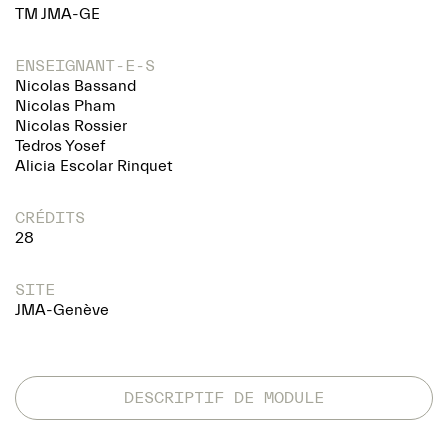
TM JMA-GE
ENSEIGNANT-E-S
Nicolas Bassand
Nicolas Pham
Nicolas Rossier
Tedros Yosef
Alicia Escolar Rinquet
CRÉDITS
28
SITE
JMA-Genève
DESCRIPTIF DE MODULE