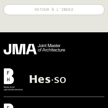
RETOUR À L'INDEX