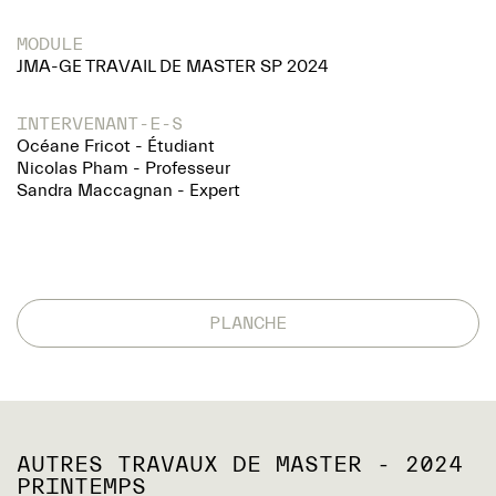
MODULE
JMA-GE TRAVAIL DE MASTER SP 2024
INTERVENANT-E-S
Océane Fricot - Étudiant
Nicolas Pham - Professeur
Sandra Maccagnan - Expert
PLANCHE
AUTRES TRAVAUX DE MASTER - 2024
PRINTEMPS