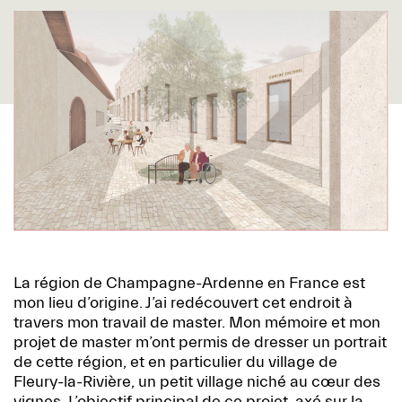
La région de Champagne-Ardenne en France est
mon lieu d’origine. J’ai redécouvert cet endroit à
travers mon travail de master. Mon mémoire et mon
projet de master m’ont permis de dresser un portrait
de cette région, et en particulier du village de
Fleury-la-Rivière, un petit village niché au cœur des
vignes. L’objectif principal de ce projet, axé sur la