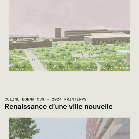
COLINE BONNAFOUS - 2024 PRINTEMPS
Renaissance d’une ville nouvelle