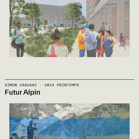
SIMON CRAUSAZ - 2024 PRINTEMPS
Futur Alpin