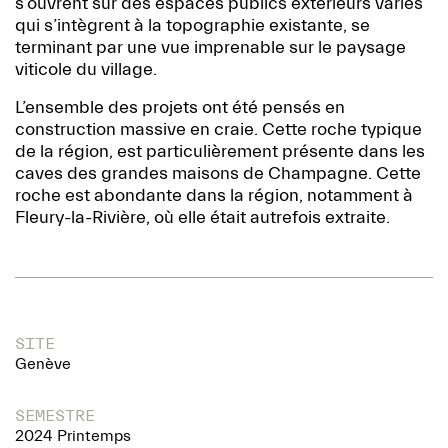
s’ouvrent sur des espaces publics extérieurs variés
qui s’intègrent à la topographie existante, se
terminant par une vue imprenable sur le paysage
viticole du village.
L’ensemble des projets ont été pensés en
construction massive en craie. Cette roche typique
de la région, est particulièrement présente dans les
caves des grandes maisons de Champagne. Cette
roche est abondante dans la région, notamment à
Fleury-la-Rivière, où elle était autrefois extraite.
SITE
Genève
SEMESTRE
2024 Printemps