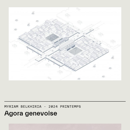
MYRIAM BELKHIRIA - 2024 PRINTEMPS
Agora genevoise