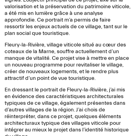
valorisation et la préservation du patrimoine viticole,
a été mis en lumière grâce à une analyse
approfondie. Ce portrait m’a permis de faire
ressortir les enjeux actuels de ce village, tant sur le
plan social que touristique.
Fleury-la-Rivière, village viticole situé au cœur des
coteaux de la Marne, souffre actuellement d’un
manque de vitalité. Ce projet vise à mettre en place
un nouveau programme pour revitaliser le village,
créer de nouveaux logements, et le rendre plus
attractif d’un point de vue touristique.
En dressant le portrait de Fleury-la-Rivière, j’ai mis
en évidence des caractéristiques architecturales
typiques de ce village, également présentes dans
d’autres villages de la région. J’ai chois de
réinterpréter, dans ce projet, quelques éléments
architecturaux typique des villages viticole pour
intégrer au mieux le projet dans l’identité historique