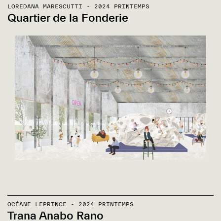
LOREDANA MARESCUTTI - 2024 PRINTEMPS
Quartier de la Fonderie
OCÉANE LEPRINCE - 2024 PRINTEMPS
Trana Anabo Rano