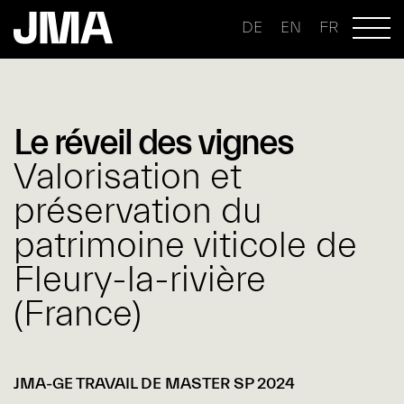
DE
EN
FR
Le réveil des vignes
Valorisation et
préservation du
patrimoine viticole de
Fleury-la-rivière
(France)
JMA-GE TRAVAIL DE MASTER SP 2024