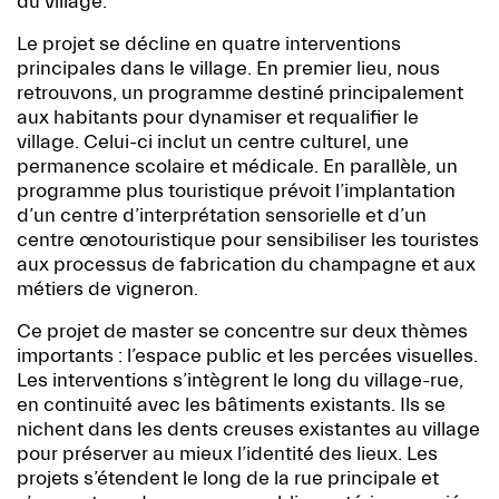
du village.
Le projet se décline en quatre interventions
principales dans le village. En premier lieu, nous
retrouvons, un programme destiné principalement
aux habitants pour dynamiser et requalifier le
village. Celui-ci inclut un centre culturel, une
permanence scolaire et médicale. En parallèle, un
programme plus touristique prévoit l’implantation
d’un centre d’interprétation sensorielle et d’un
centre œnotouristique pour sensibiliser les touristes
aux processus de fabrication du champagne et aux
métiers de vigneron.
Ce projet de master se concentre sur deux thèmes
importants : l’espace public et les percées visuelles.
Les interventions s’intègrent le long du village-rue,
en continuité avec les bâtiments existants. Ils se
nichent dans les dents creuses existantes au village
pour préserver au mieux l’identité des lieux. Les
projets s’étendent le long de la rue principale et