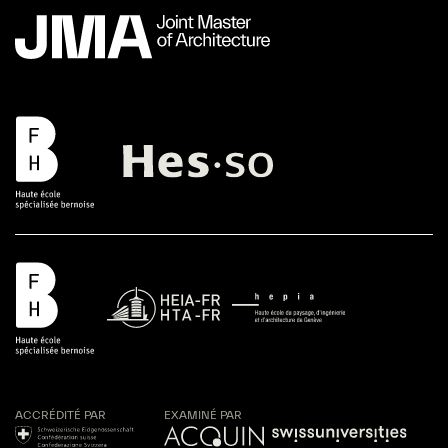
ACCRÉDITÉ PAR
EXAMINÉ PAR