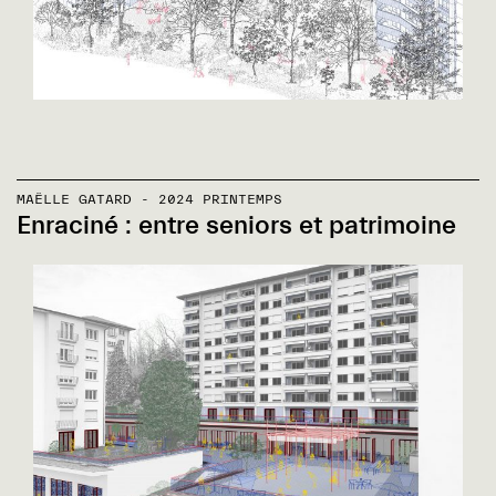
MAËLLE GATARD - 2024 PRINTEMPS
Enraciné : entre seniors et patrimoine