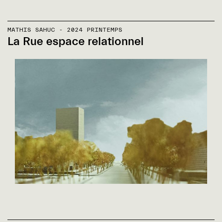
MATHIS SAHUC - 2024 PRINTEMPS
La Rue espace relationnel