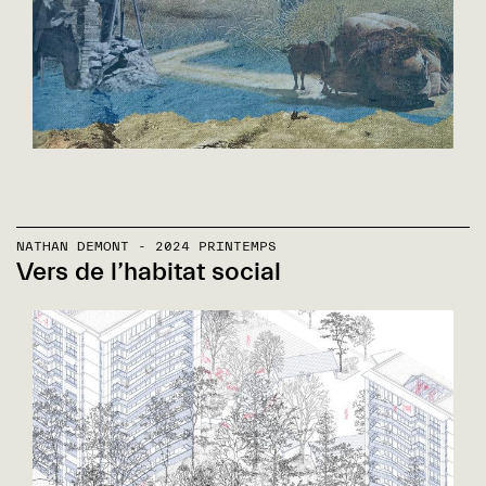
NATHAN DEMONT - 2024 PRINTEMPS
Vers de l’habitat social