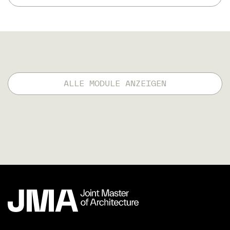
ALLE MODULE ANZEIGEN