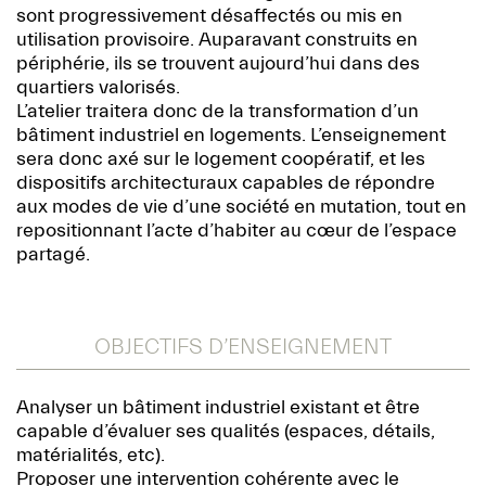
sont progressivement désaffectés ou mis en
utilisation provisoire. Auparavant construits en
périphérie, ils se trouvent aujourd’hui dans des
quartiers valorisés.
L’atelier traitera donc de la transformation d’un
bâtiment industriel en logements. L’enseignement
sera donc axé sur le logement coopératif, et les
dispositifs architecturaux capables de répondre
aux modes de vie d’une société en mutation, tout en
repositionnant l’acte d’habiter au cœur de l’espace
partagé.
OBJECTIFS D’ENSEIGNEMENT
Analyser un bâtiment industriel existant et être
capable d’évaluer ses qualités (espaces, détails,
matérialités, etc).
Proposer une intervention cohérente avec le