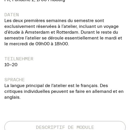
DATEN
Les deux premières semaines du semestre sont
exclusivement réservées à l’atelier, incluant un voyage
d’étude à Amsterdam et Rotterdam. Durant le reste du
semestre l’atelier se déroule essentiellement le mardi et
le mercredi de 09h00 à 18h00.
TEILNEHMER
10-20
SPRACHE
La langue principal de l'atelier est le français. Des
critiques individuelles peuvent se faire en allemand et en
anglais.
DESCRIPTIF DE MODULE