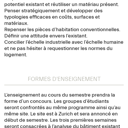
potentiel existant et réutiliser un matériau présent.
Penser stratégiquement et développer des
typologies efficaces en coûts, surfaces et
matériaux.
Repenser les pièces d’habitation conventionnelles.
Définir une attitude envers l’existant.
Concilier l’échelle industrielle avec l’échelle humaine
et ne pas hésiter à requestionner les normes du
logement.
FORMES D’ENSEIGNEMENT
L’enseignement au cours du semestre prendra la
forme d’un concours. Les groupes d’étudiants
seront confrontés au même programme ainsi qu’au
même site. Le site est à Zurich et sera annoncé en
début de semestre. Les trois premières semaines
seront consacrées à l’analyse du bâtiment existant