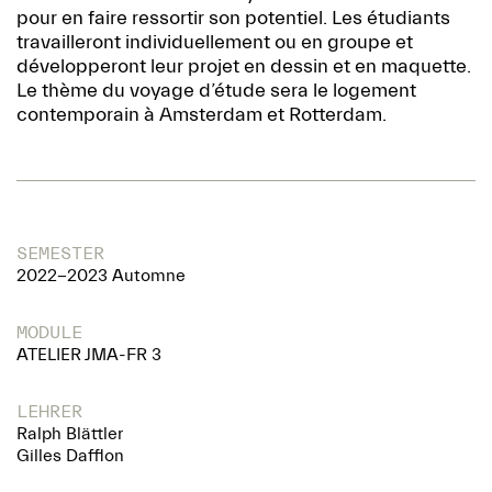
pour en faire ressortir son potentiel. Les étudiants
travailleront individuellement ou en groupe et
développeront leur projet en dessin et en maquette.
Le thème du voyage d’étude sera le logement
contemporain à Amsterdam et Rotterdam.
SEMESTER
2022-2023 Automne
MODULE
ATELIER JMA-FR 3
LEHRER
Ralph Blättler
Gilles Dafflon