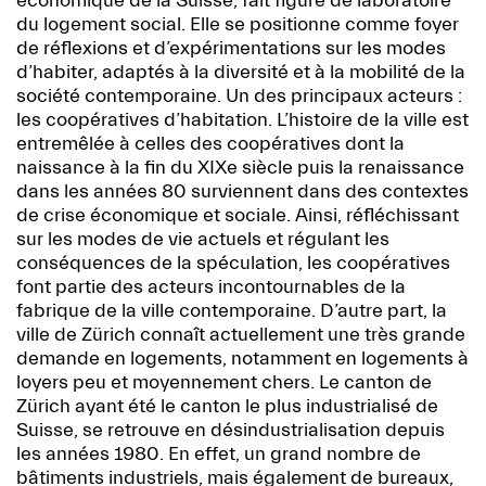
économique de la Suisse, fait figure de laboratoire
du logement social. Elle se positionne comme foyer
de réflexions et d’expérimentations sur les modes
d’habiter, adaptés à la diversité et à la mobilité de la
société contemporaine. Un des principaux acteurs :
les coopératives d’habitation. L’histoire de la ville est
entremêlée à celles des coopératives dont la
naissance à la fin du XIXe siècle puis la renaissance
dans les années 80 surviennent dans des contextes
de crise économique et sociale. Ainsi, réfléchissant
sur les modes de vie actuels et régulant les
conséquences de la spéculation, les coopératives
font partie des acteurs incontournables de la
fabrique de la ville contemporaine. D’autre part, la
ville de Zürich connaît actuellement une très grande
demande en logements, notamment en logements à
loyers peu et moyennement chers. Le canton de
Zürich ayant été le canton le plus industrialisé de
Suisse, se retrouve en désindustrialisation depuis
les années 1980. En effet, un grand nombre de
bâtiments industriels, mais également de bureaux,