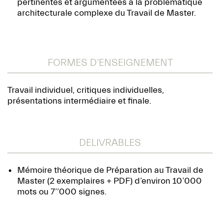
pertinentes et argumentées à la problématique
architecturale complexe du Travail de Master.
FORMES D’ENSEIGNEMENT
Travail individuel, critiques individuelles,
présentations intermédiaire et finale.
DELIVRABLES
Mémoire théorique de Préparation au Travail de
Master (2 exemplaires + PDF) d’environ 10’000
mots ou 7’’000 signes.