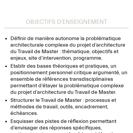
OBJECTIFS D’ENSEIGNEMENT
Définir de manière autonome la problématique
architecturale complexe du projet d’architecture
du Travail de Master : thématique, objectifs et
enjeux, site d’intervention, programme.
Etablir des bases théoriques et pratiques, un
positionnement personnel critique argumenté, un
ensemble de références transdisciplinaires
permettant d’étayer la problématique complexe
du projet d’architecture du Travail de Master.
Structurer le Travail de Master : processus et
méthodes de travail, outils, encadrement,
échéances.
Esquisser des pistes de réflexion permettant
d’envisager des réponses spécifiques,