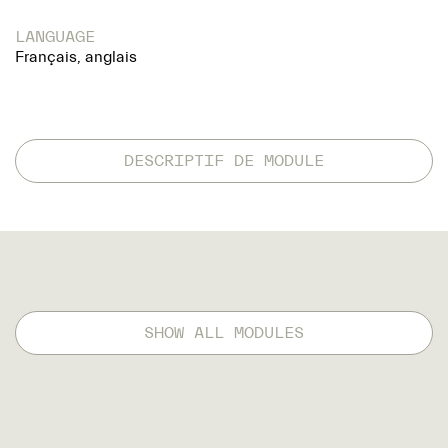
LANGUAGE
Français, anglais
DESCRIPTIF DE MODULE
SHOW ALL MODULES