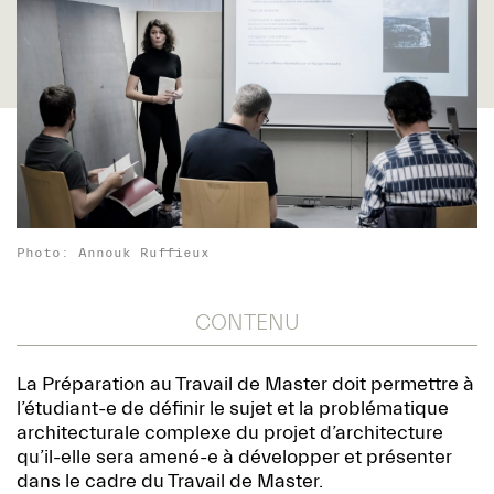
Photo: Annouk Ruffieux
CONTENU
La Préparation au Travail de Master doit permettre à
l’étudiant-e de définir le sujet et la problématique
architecturale complexe du projet d’architecture
qu’il-elle sera amené-e à développer et présenter
dans le cadre du Travail de Master.