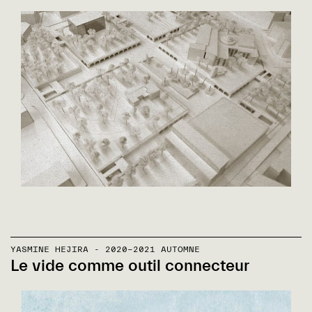
YASMINE HEJIRA - 2020-2021 AUTOMNE
Le vide comme outil connecteur