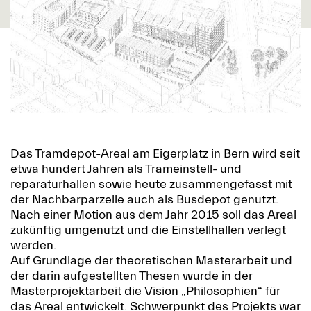
Das Tramdepot-Areal am Eigerplatz in Bern wird seit
etwa hundert Jahren als Trameinstell- und
reparaturhallen sowie heute zusammengefasst mit
der Nachbarparzelle auch als Busdepot genutzt.
Nach einer Motion aus dem Jahr 2015 soll das Areal
zukünftig umgenutzt und die Einstellhallen verlegt
werden.
Auf Grundlage der theoretischen Masterarbeit und
der darin aufgestellten Thesen wurde in der
Masterprojektarbeit die Vision „Philosophien“ für
das Areal entwickelt. Schwerpunkt des Projekts war