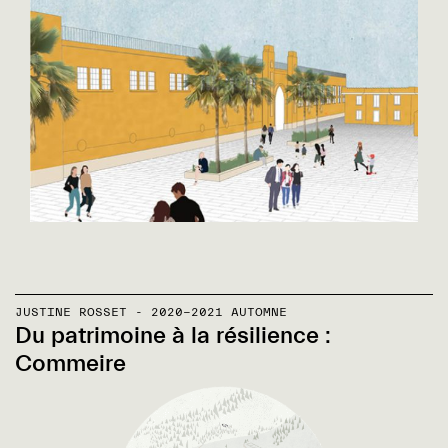
JUSTINE ROSSET - 2020-2021 AUTOMNE
Du patrimoine à la résilience :
Commeire