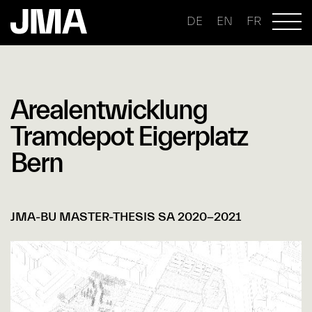
DE
EN
FR
Arealentwicklung
Tramdepot Eigerplatz
Bern
JMA-BU MASTER-THESIS SA 2020-2021