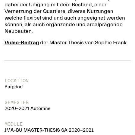
dabei der Umgang mit dem Bestand, einer
Vernetzung der Quartiere, diverse Nutzungen
welche flexibel sind und auch angeeignet werden
können, als auch ergänzende und arealprägende
Neubauten.
Video-Beitrag
der Master-Thesis von Sophie Frank.
LOCATION
Burgdorf
SEMESTER
2020-2021 Automne
MODULE
JMA-BU MASTER-THESIS SA 2020-2021