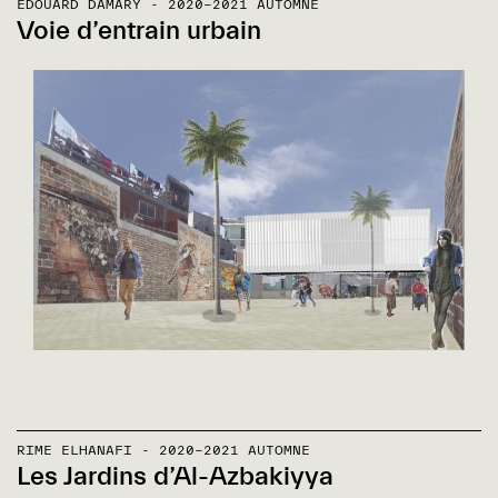
EDOUARD DAMARY - 2020-2021 AUTOMNE
Voie d’entrain urbain
RIME ELHANAFI - 2020-2021 AUTOMNE
Les Jardins d’Al-Azbakiyya