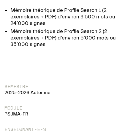
Mémoire théorique de Profile Search 1 (2
exemplaires + PDF) d’environ 3’500 mots ou
24’000 signes.
Mémoire théorique de Profile Search 2 (2
exemplaires + PDF) d’environ 5’000 mots ou
35’000 signes.
SEMESTRE
2025-2026 Automne
MODULE
PS JMA-FR
ENSEIGNANT-E-S