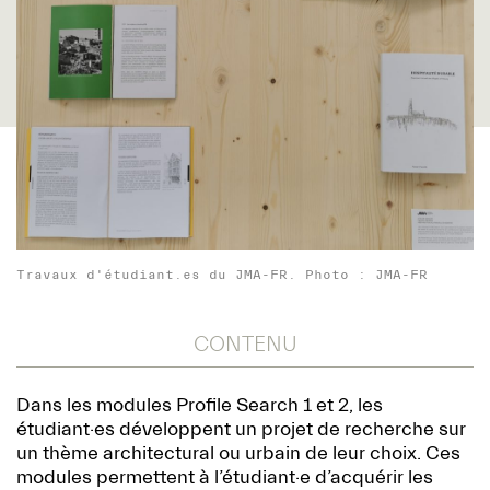
Travaux d'étudiant.es du JMA-FR. Photo : JMA-FR
CONTENU
Dans les modules Profile Search 1 et 2, les
étudiant·es développent un projet de recherche sur
un thème architectural ou urbain de leur choix. Ces
modules permettent à l’étudiant·e d’acquérir les