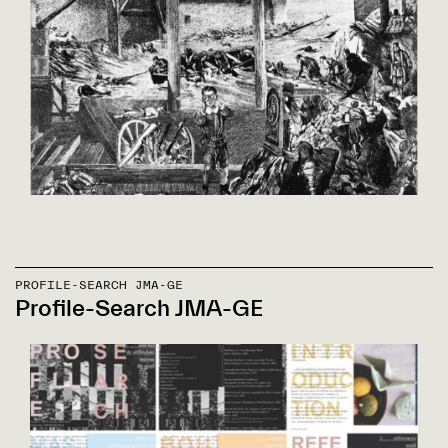
PROFILE-SEARCH JMA-GE
Profile-Search JMA-GE