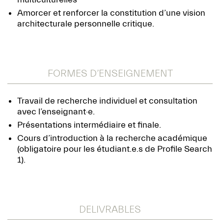
Amorcer et renforcer la constitution d’une vision
architecturale personnelle critique.
FORMES D’ENSEIGNEMENT
Travail de recherche individuel et consultation
avec l’enseignant·e.
Présentations intermédiaire et finale.
Cours d’introduction à la recherche académique
(obligatoire pour les étudiant.e.s de Profile Search
1).
DELIVRABLES