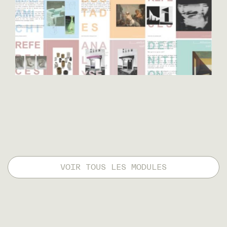
VOIR TOUS LES MODULES