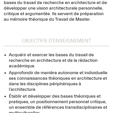
bases du travail de recherche en architecture et de
développer une vision architecturale personnelle,
critique et argumentée. Ils servent de préparation
au mémoire théorique du Travail de Master.
OBJECTIFS D’ENSEIGNEMENT
Acquérir et exercer les bases du travail de
recherche en architecture et de la rédaction
académique.
Approfondir de manière autonome et individuelle
ses connaissances théoriques en architecture et
dans les disciplines périphériques à
l’architecture.
Établir et développer des bases théoriques et
pratiques, un positionnement personnel critique,
un ensemble de références transdisciplinaires et
multiculturelles