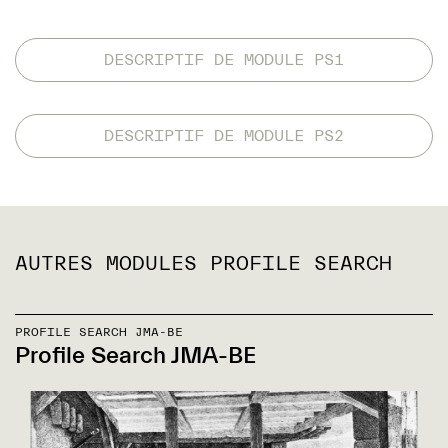
DESCRIPTIF DE MODULE PS1
DESCRIPTIF DE MODULE PS2
AUTRES MODULES PROFILE SEARCH
PROFILE SEARCH JMA-BE
Profile Search JMA-BE