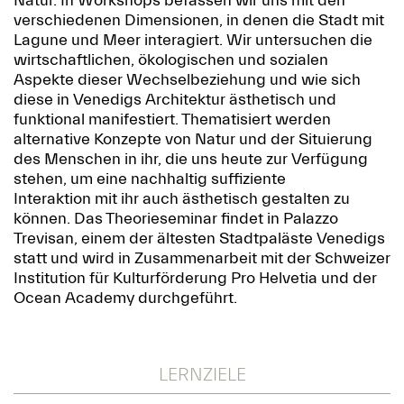
Natur. In Workshops befassen wir uns mit den
verschiedenen Dimensionen, in denen die Stadt mit
Lagune und Meer interagiert. Wir untersuchen die
wirtschaftlichen, ökologischen und sozialen
Aspekte dieser Wechselbeziehung und wie sich
diese in Venedigs Architektur ästhetisch und
funktional manifestiert. Thematisiert werden
alternative Konzepte von Natur und der Situierung
des Menschen in ihr, die uns heute zur Verfügung
stehen, um eine nachhaltig suffiziente
Interaktion mit ihr auch ästhetisch gestalten zu
können. Das Theorieseminar findet in Palazzo
Trevisan, einem der ältesten Stadtpaläste Venedigs
statt und wird in Zusammenarbeit mit der Schweizer
Institution für Kulturförderung Pro Helvetia und der
Ocean Academy durchgeführt.
LERNZIELE