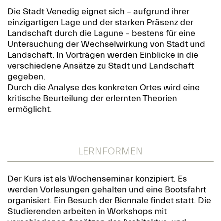
Die Stadt Venedig eignet sich – aufgrund ihrer
einzigartigen Lage und der starken Präsenz der
Landschaft durch die Lagune – bestens für eine
Untersuchung der Wechselwirkung von Stadt und
Landschaft. In Vorträgen werden Einblicke in die
verschiedene Ansätze zu Stadt und Landschaft
gegeben.
Durch die Analyse des konkreten Ortes wird eine
kritische Beurteilung der erlernten Theorien
ermöglicht.
LERNFORMEN
Der Kurs ist als Wochenseminar konzipiert. Es
werden Vorlesungen gehalten und eine Bootsfahrt
organisiert. Ein Besuch der Biennale findet statt. Die
Studierenden arbeiten in Workshops mit