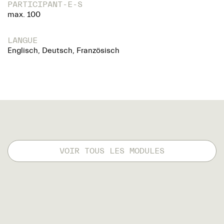
PARTICIPANT-E-S
max. 100
LANGUE
Englisch, Deutsch, Französisch
VOIR TOUS LES MODULES